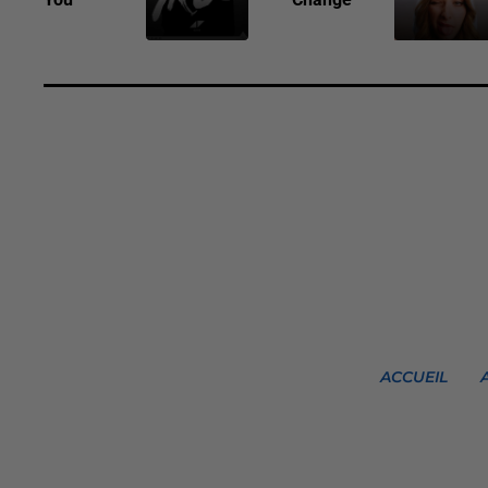
ACCUEIL