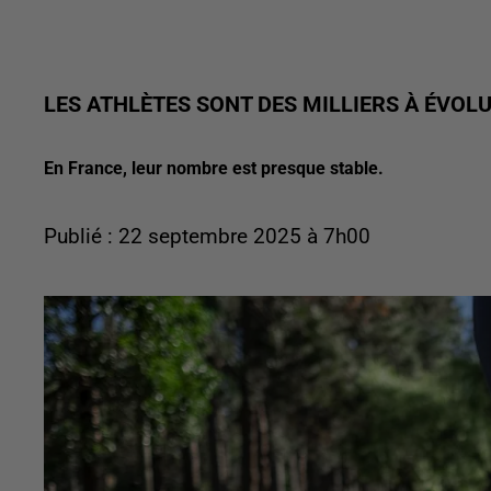
LES ATHLÈTES SONT DES MILLIERS À ÉVOL
En France, leur nombre est presque stable.
Publié : 22 septembre 2025 à 7h00