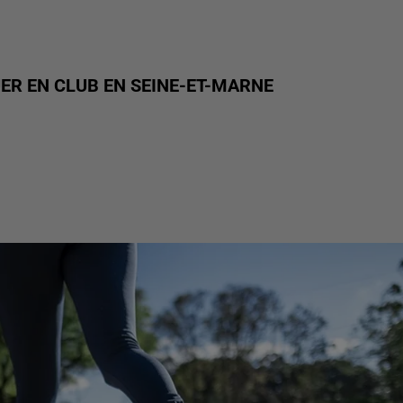
UER EN CLUB EN SEINE-ET-MARNE