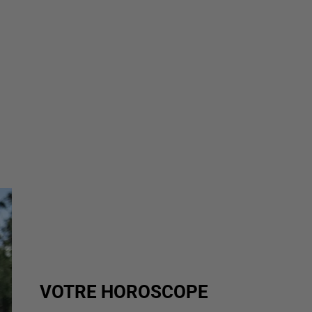
VOTRE HOROSCOPE