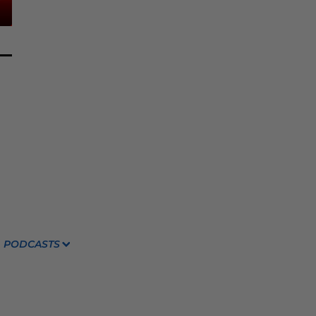
PODCASTS