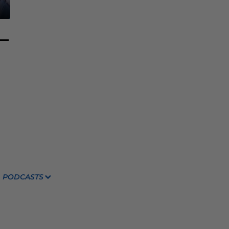
PODCASTS