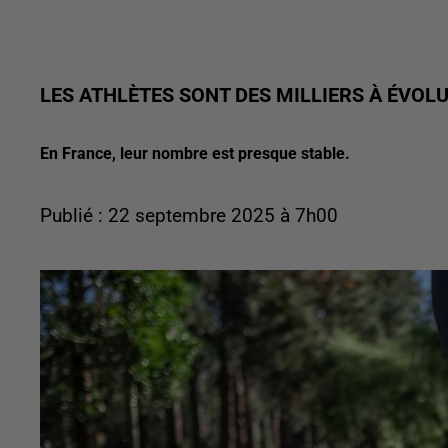
LES ATHLÈTES SONT DES MILLIERS À ÉVOL
En France, leur nombre est presque stable.
Publié : 22 septembre 2025 à 7h00