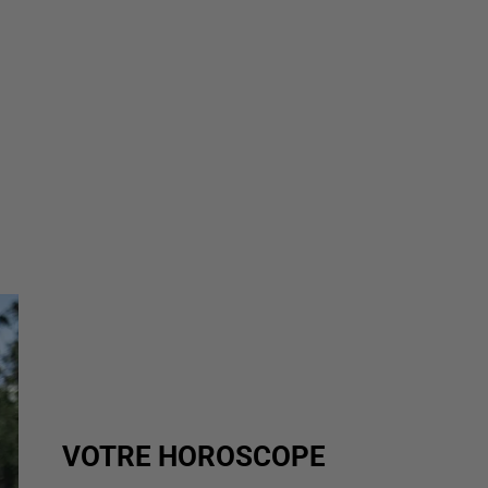
VOTRE HOROSCOPE