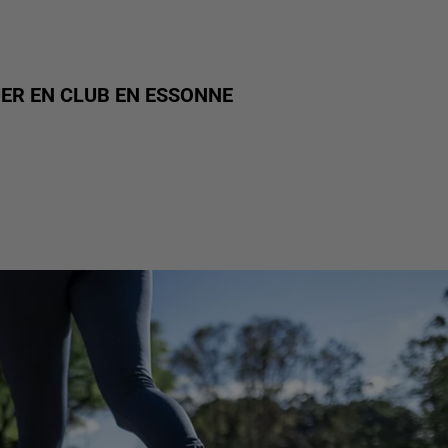
UER EN CLUB EN ESSONNE