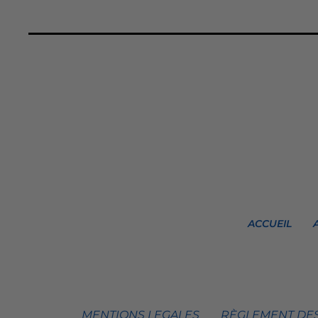
ACCUEIL
MENTIONS LEGALES
RÈGLEMENT DES