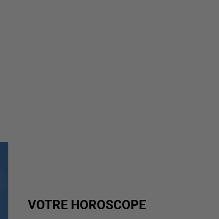
VOTRE HOROSCOPE