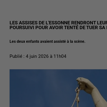
LES ASSISES DE L'ESSONNE RENDRONT LE
POURSUIVI POUR AVOIR TENTÉ DE TUER SA
Les deux enfants avaient assisté à la scène.
Publié : 4 juin 2026 à 11h04