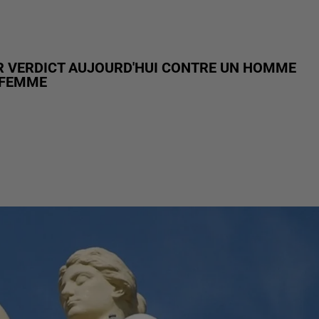
UR VERDICT AUJOURD'HUI CONTRE UN HOMME
 FEMME