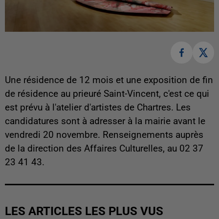
Une résidence de 12 mois et une exposition de fin
de résidence au prieuré Saint-Vincent, c'est ce qui
est prévu à l'atelier d'artistes de Chartres.
Les
candidatures sont à adresser à la mairie avant le
vendredi 20 novembre. Renseignements auprès
de la direction des Affaires Culturelles, au 02 37
23 41 43.
LES ARTICLES LES PLUS VUS