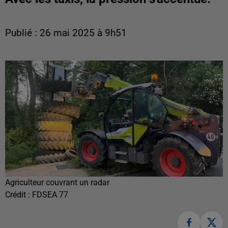
Publié : 26 mai 2025 à 9h51
Agriculteur couvrant un radar
Crédit :
FDSEA 77