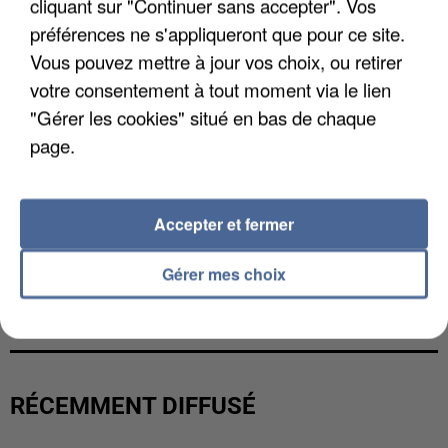
cliquant sur "Continuer sans accepter". Vos
préférences ne s'appliqueront que pour ce site.
Vous pouvez mettre à jour vos choix, ou retirer
votre consentement à tout moment via le lien
"Gérer les cookies" situé en bas de chaque
page.
Accepter et fermer
Gérer mes choix
LES DONNÉES DE 300 000 CLIENTS DÉROBÉES À
INTERMARCHÉ APRÈS UNE...
RÉCEMMENT DIFFUSÉ