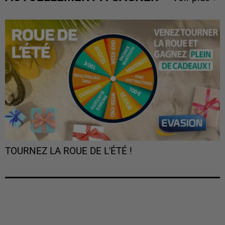
TOURNEZ LA ROUE DE L'ÉTÉ !