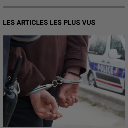
LES ARTICLES LES PLUS VUS