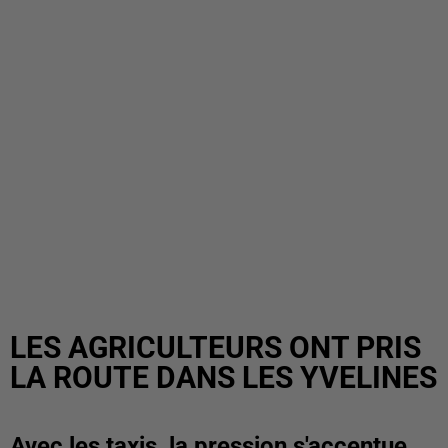
LES AGRICULTEURS ONT PRIS
LA ROUTE DANS LES YVELINES
Avec les taxis, la pression s'accentue.