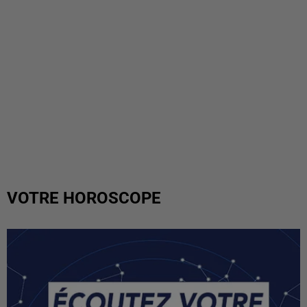
VOTRE HOROSCOPE