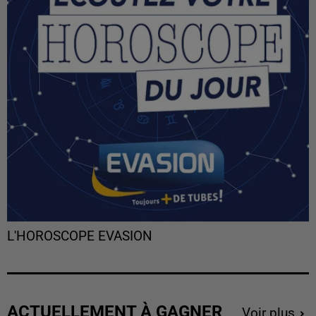
L'HOROSCOPE EVASION
ACTUELLEMENT À GAGNER
Voir plus