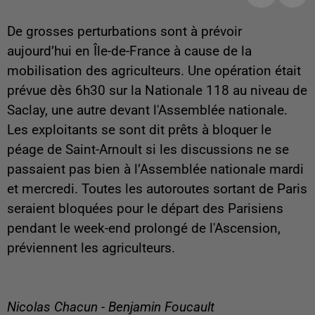
De grosses perturbations sont à prévoir
aujourd’hui en Île-de-France à cause de la
mobilisation des agriculteurs. Une opération était
prévue dès 6h30 sur la Nationale 118 au niveau de
Saclay, une autre devant l'Assemblée nationale.
Les exploitants se sont dit prêts à bloquer le
péage de Saint-Arnoult si les discussions ne se
passaient pas bien à l’Assemblée nationale mardi
et mercredi. Toutes les autoroutes sortant de Paris
seraient bloquées pour le départ des Parisiens
pendant le week-end prolongé de l'Ascension,
préviennent les agriculteurs.
Nicolas Chacun - Benjamin Foucault