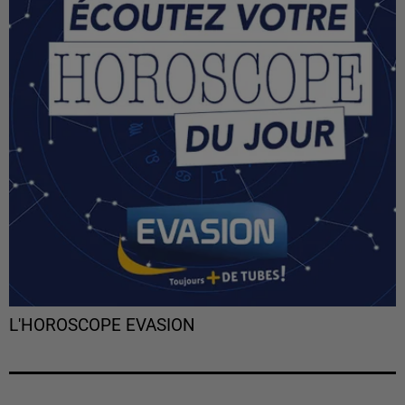
L'HOROSCOPE EVASION