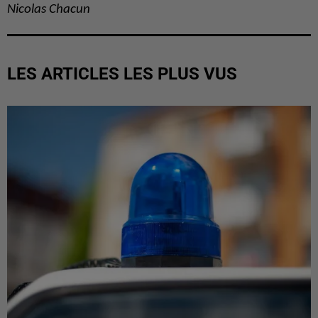
Nicolas Chacun
LES ARTICLES LES PLUS VUS