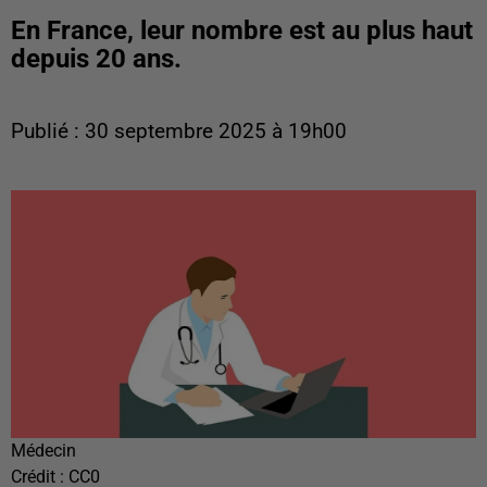
En France, leur nombre est au plus haut
depuis 20 ans.
Publié : 30 septembre 2025 à 19h00
Médecin
Crédit :
CC0