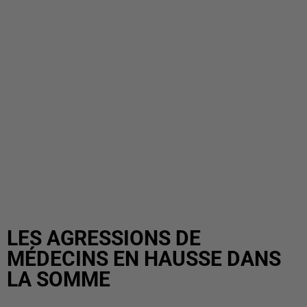
LES AGRESSIONS DE
MÉDECINS EN HAUSSE DANS
LA SOMME