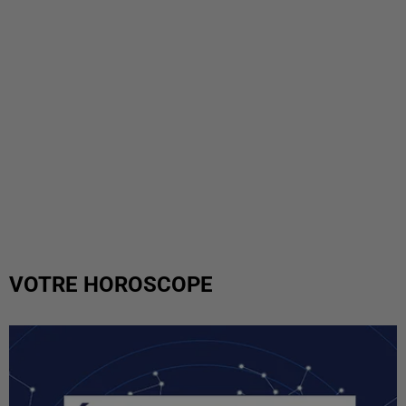
VOTRE HOROSCOPE