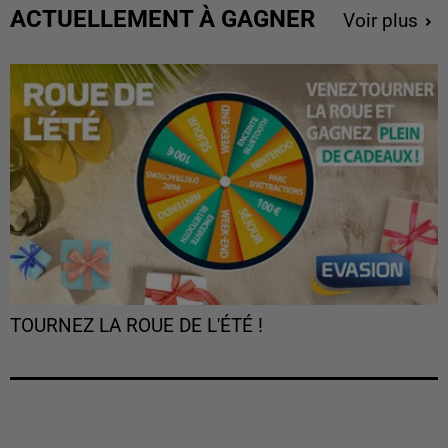
ACTUELLEMENT À GAGNER
Voir plus
TOURNEZ LA ROUE DE L'ÉTÉ !