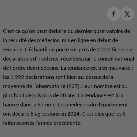
C'est ce qu'on peut déduire du dernier observatoire de
la sécurité des médecins, mis en ligne en début de
semaine. L'échantillon porte sur près de 2.000 fiches de
déclarations d'incidents, récoltées par le conseil national
de l'ordre des médecins. La tendance est très mauvaise :
les 1.992 déclarations sont bien au-dessus de la
moyenne de l'observatoire (927). Leur nombre est au
plus haut depuis plus de 20 ans. La tendance est à la
hausse dans la Somme. Les médecins du département
ont déclaré 8 agressions en 2024. C'est plus que les 6
faits recensés l'année précédente.