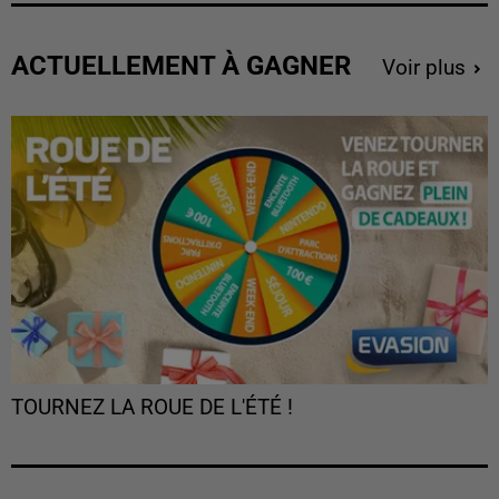
ACTUELLEMENT À GAGNER
Voir plus
TOURNEZ LA ROUE DE L'ÉTÉ !