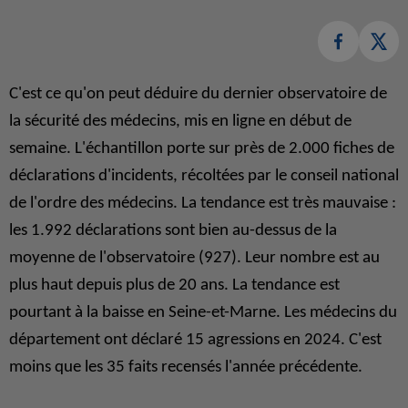
C'est ce qu'on peut déduire du dernier observatoire de
la sécurité des médecins, mis en ligne en début de
semaine. L'échantillon porte sur près de 2.000 fiches de
déclarations d'incidents, récoltées par le conseil national
de l'ordre des médecins. La tendance est très mauvaise :
les 1.992 déclarations sont bien au-dessus de la
moyenne de l'observatoire (927). Leur nombre est au
plus haut depuis plus de 20 ans. La tendance est
pourtant à la baisse en Seine-et-Marne. Les médecins du
département ont déclaré 15 agressions en 2024. C'est
moins que les 35 faits recensés l'année précédente.