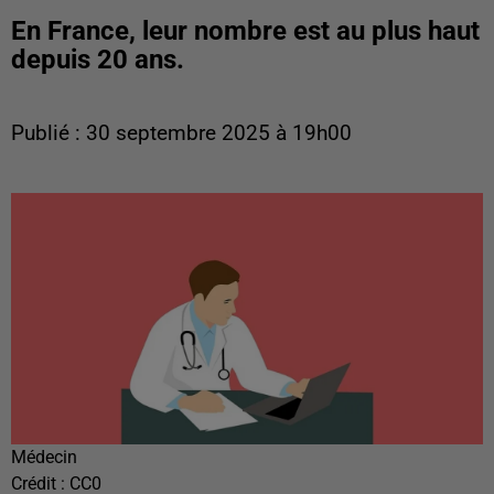
En France, leur nombre est au plus haut
depuis 20 ans.
Publié : 30 septembre 2025 à 19h00
Médecin
Crédit :
CC0