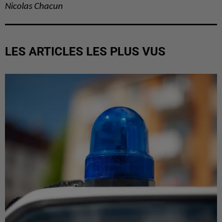
Nicolas Chacun
LES ARTICLES LES PLUS VUS