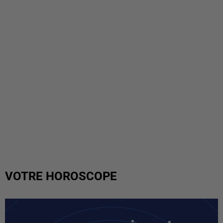
VOTRE HOROSCOPE