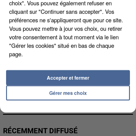
choix". Vous pouvez également refuser en
cliquant sur "Continuer sans accepter". Vos
préférences ne s'appliqueront que pour ce site.
Vous pouvez mettre à jour vos choix, ou retirer
votre consentement à tout moment via le lien
"Gérer les cookies" situé en bas de chaque
page.
Accepter et fermer
L’UN DES FONDATEURS SUPPOSÉS DE LA DZ
Gérer mes choix
MAFIA INTERPELLÉ EN ALGÉRIE
RÉCEMMENT DIFFUSÉ