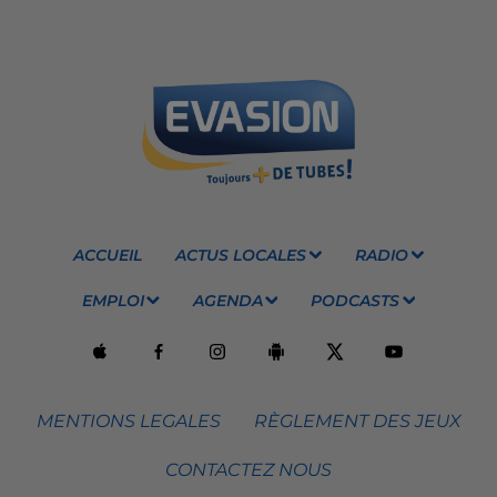
ACCUEIL
ACTUS LOCALES
RADIO
EMPLOI
AGENDA
PODCASTS
MENTIONS LEGALES
RÈGLEMENT DES JEUX
CONTACTEZ NOUS