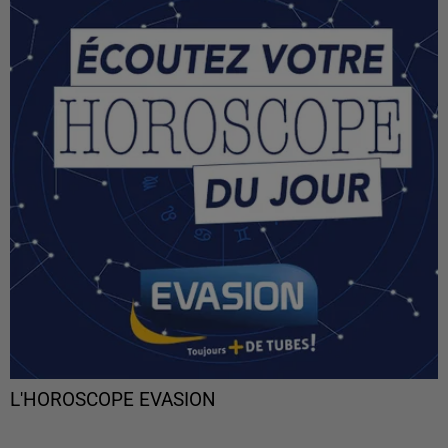
L'HOROSCOPE EVASION