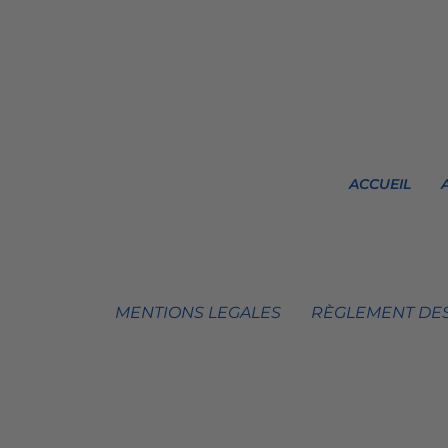
ACCUEIL
MENTIONS LEGALES
RÈGLEMENT DES