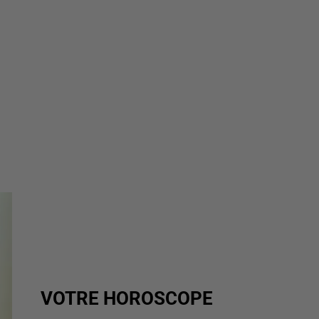
VOTRE HOROSCOPE