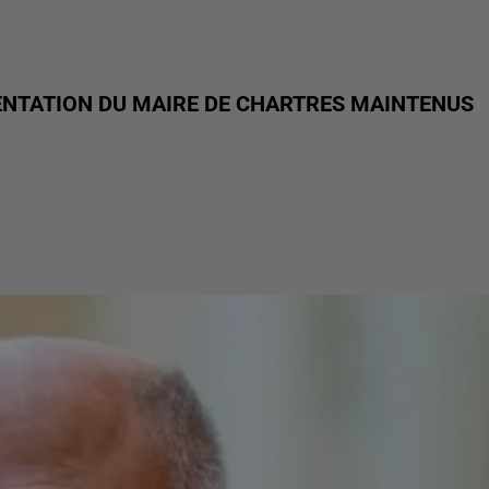
SENTATION DU MAIRE DE CHARTRES MAINTENUS