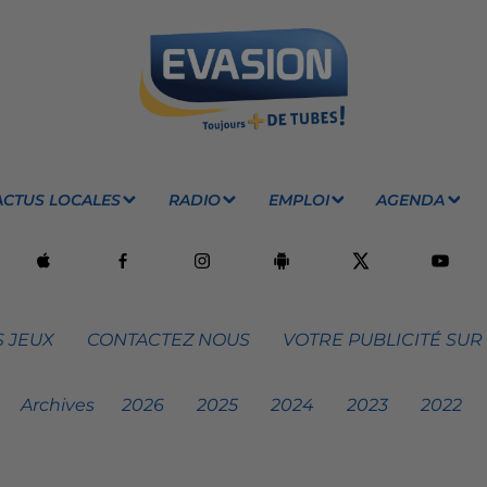
ACTUS LOCALES
RADIO
EMPLOI
AGENDA
 JEUX
CONTACTEZ NOUS
VOTRE PUBLICITÉ SUR
Archives
2026
2025
2024
2023
2022