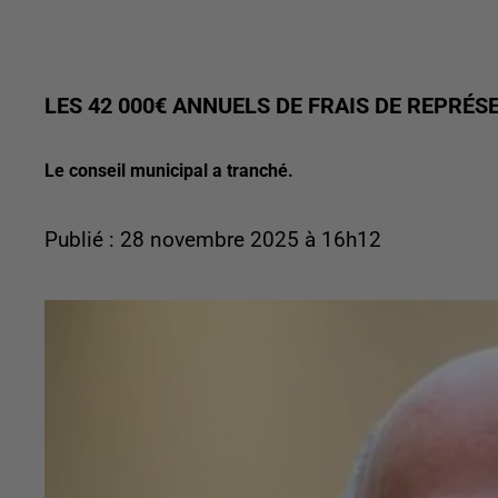
LES 42 000€ ANNUELS DE FRAIS DE REPRÉ
Le conseil municipal a tranché.
Publié : 28 novembre 2025 à 16h12