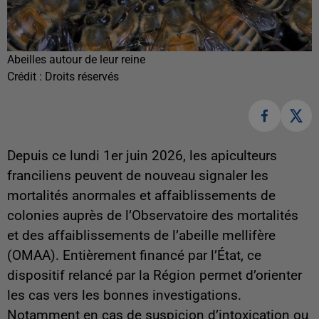
Abeilles autour de leur reine
Crédit :
Droits réservés
Depuis ce lundi 1er juin 2026, les apiculteurs
franciliens peuvent de nouveau signaler les
mortalités anormales et affaiblissements de
colonies auprès de l’Observatoire des mortalités
et des affaiblissements de l’abeille mellifère
(OMAA). Entièrement financé par l’État, ce
dispositif relancé par la Région permet d’orienter
les cas vers les bonnes investigations.
Notamment en cas de suspicion d’intoxication ou