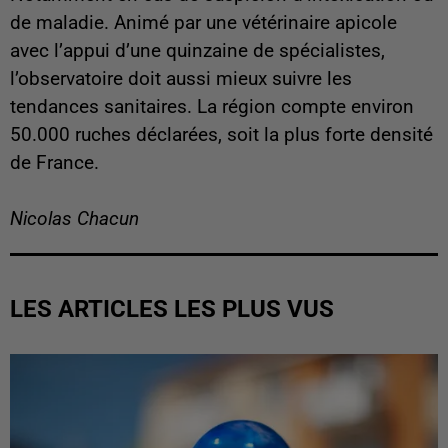
de maladie. Animé par une vétérinaire apicole
avec l’appui d’une quinzaine de spécialistes,
l’observatoire doit aussi mieux suivre les
tendances sanitaires. La région compte environ
50.000 ruches déclarées, soit la plus forte densité
de France.
Nicolas Chacun
LES ARTICLES LES PLUS VUS