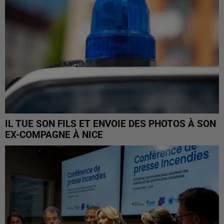
IL TUE SON FILS ET ENVOIE DES PHOTOS À SON
EX-COMPAGNE À NICE