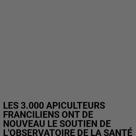
LES 3.000 APICULTEURS
FRANCILIENS ONT DE
NOUVEAU LE SOUTIEN DE
L'OBSERVATOIRE DE LA SANTÉ