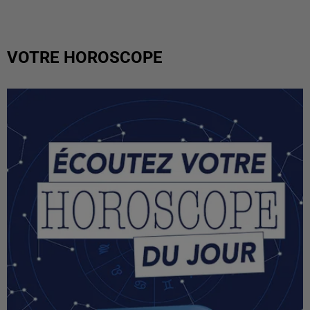
VOTRE HOROSCOPE