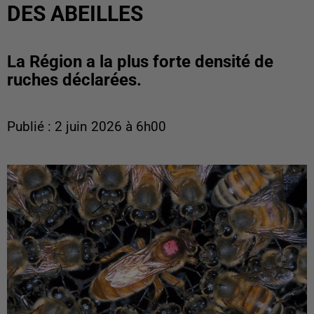
DES ABEILLES
La Région a la plus forte densité de
ruches déclarées.
Publié : 2 juin 2026 à 6h00