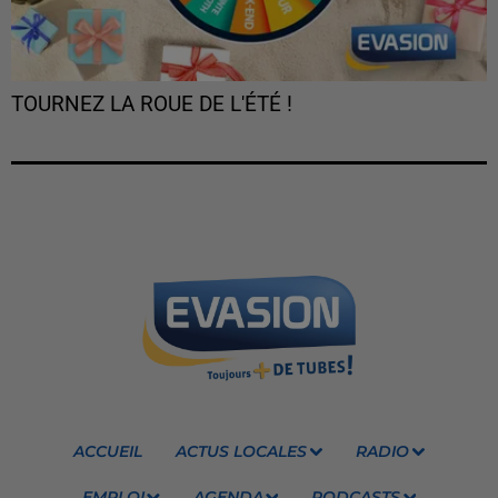
TOURNEZ LA ROUE DE L'ÉTÉ !
ACCUEIL
ACTUS LOCALES
RADIO
EMPLOI
AGENDA
PODCASTS