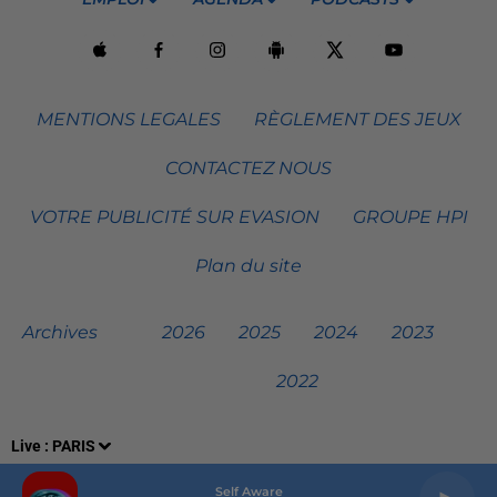
MENTIONS LEGALES
RÈGLEMENT DES JEUX
CONTACTEZ NOUS
VOTRE PUBLICITÉ SUR EVASION
GROUPE HPI
Plan du site
Archives
2026
2025
2024
2023
2022
Live :
PARIS
Self Aware