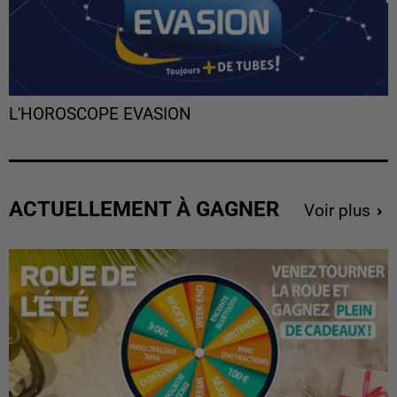
L'HOROSCOPE EVASION
ACTUELLEMENT À GAGNER
Voir plus