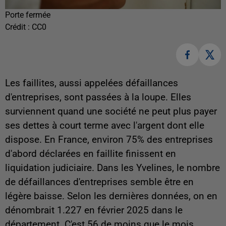
Porte fermée
Crédit :
CC0
Les faillites, aussi appelées défaillances
d'entreprises, sont passées à la loupe. Elles
surviennent quand une société ne peut plus payer
ses dettes à court terme avec l'argent dont elle
dispose. En France, environ 75% des entreprises
d'abord déclarées en faillite finissent en
liquidation judiciaire. Dans les Yvelines, le nombre
de défaillances d'entreprises semble être en
légère baisse. Selon les dernières données, on en
dénombrait 1.227 en février 2025 dans le
département. C'est 56 de moins que le mois