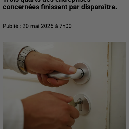
concernées finissent par disparaître.
Publié : 20 mai 2025 à 7h00