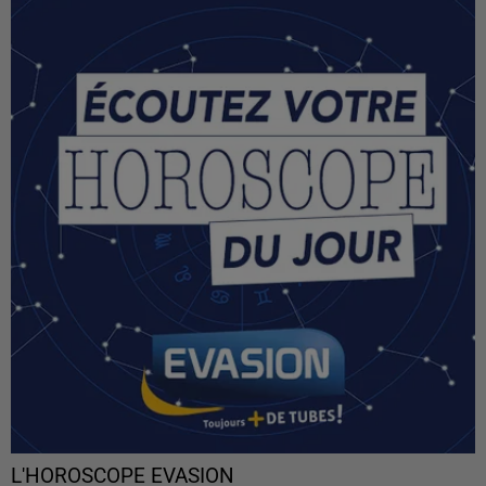
L'HOROSCOPE EVASION