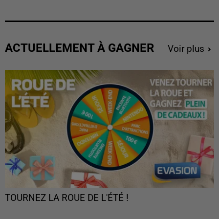
ACTUELLEMENT À GAGNER
Voir plus
TOURNEZ LA ROUE DE L'ÉTÉ !