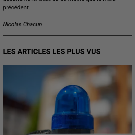
précédent.
Nicolas Chacun
LES ARTICLES LES PLUS VUS