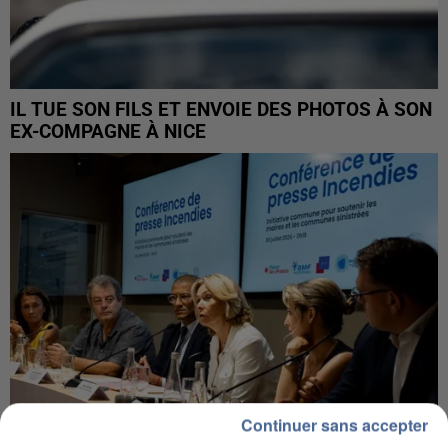
IL TUE SON FILS ET ENVOIE DES PHOTOS À SON
EX-COMPAGNE À NICE
Continuer sans accepter