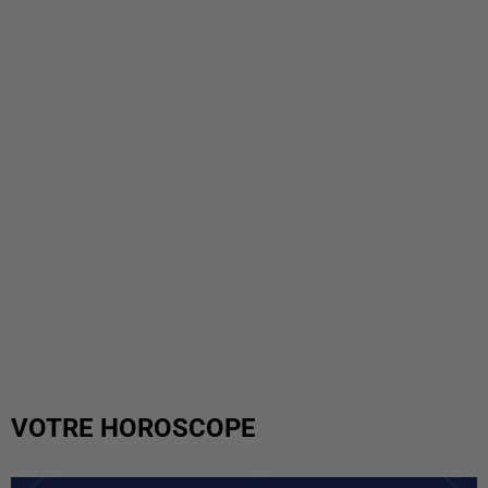
VOTRE HOROSCOPE