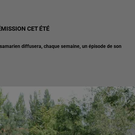
MISSION CET ÉTÉ
er samarien diffusera, chaque semaine, un épisode de son