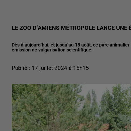
LE ZOO D’AMIENS MÉTROPOLE LANCE UNE É
Dès d’aujourd’hui, et jusqu’au 18 août, ce parc animali
émission de vulgarisation scientifique.
Publié : 17 juillet 2024 à 15h15