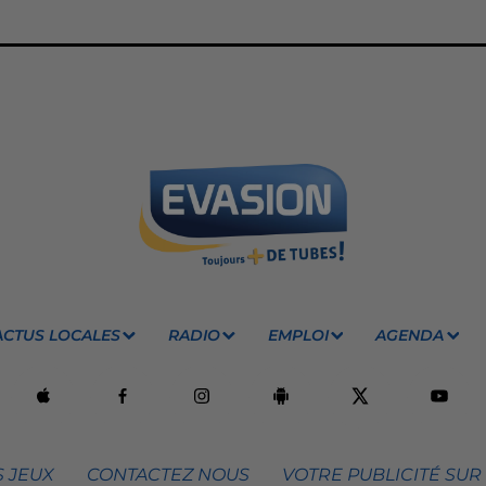
ACTUS LOCALES
RADIO
EMPLOI
AGENDA
 JEUX
CONTACTEZ NOUS
VOTRE PUBLICITÉ SUR