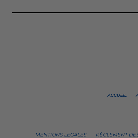
ACCUEIL
MENTIONS LEGALES
RÈGLEMENT DES