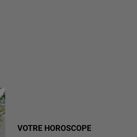
VOTRE HOROSCOPE