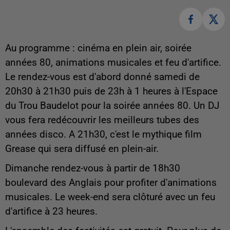
Au programme : cinéma en plein air, soirée
années 80, animations musicales et feu d'artifice.
Le rendez-vous est d'abord donné samedi de
20h30 à 21h30 puis de 23h à 1 heures à l'Espace
du Trou Baudelot pour la soirée années 80. Un DJ
vous fera redécouvrir les meilleurs tubes des
années disco. A 21h30, c'est le mythique film
Grease qui sera diffusé en plein-air.
Dimanche rendez-vous à partir de 18h30
boulevard des Anglais pour profiter d'animations
musicales. Le week-end sera clôturé avec un feu
d'artifice à 23 heures.