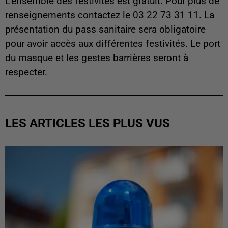
L'ensemble des festivités est gratuit. Pour plus de
renseignements contactez le 03 22 73 31 11. La
présentation du pass sanitaire sera obligatoire
pour avoir accès aux différentes festivités. Le port
du masque et les gestes barrières seront à
respecter.
LES ARTICLES LES PLUS VUS