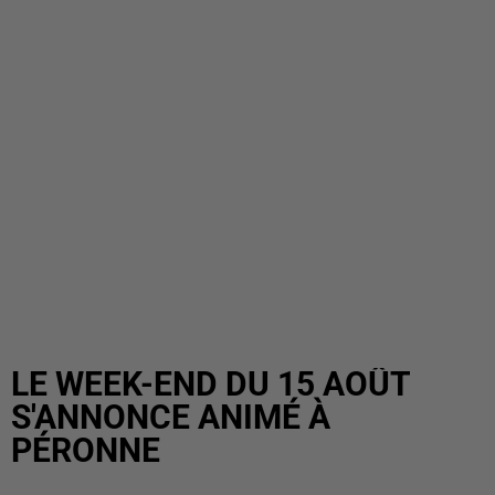
LE WEEK-END DU 15 AOÛT
S'ANNONCE ANIMÉ À
PÉRONNE