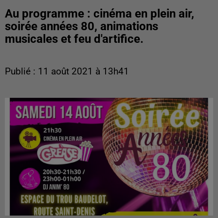
Au programme : cinéma en plein air,
soirée années 80, animations
musicales et feu d'artifice.
Publié : 11 août 2021 à 13h41