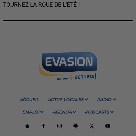
TOURNEZ LA ROUE DE L'ÉTÉ !
ACCUEIL
ACTUS LOCALES
RADIO
EMPLOI
AGENDA
PODCASTS