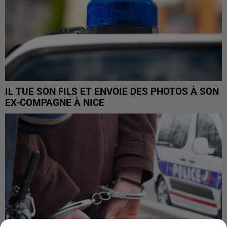
IL TUE SON FILS ET ENVOIE DES PHOTOS À SON
EX-COMPAGNE À NICE