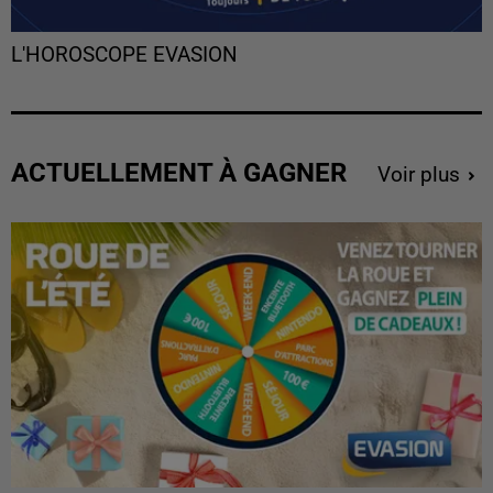
L'HOROSCOPE EVASION
ACTUELLEMENT À GAGNER
Voir plus