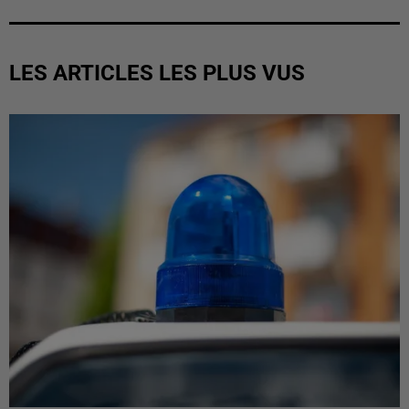
LES ARTICLES LES PLUS VUS