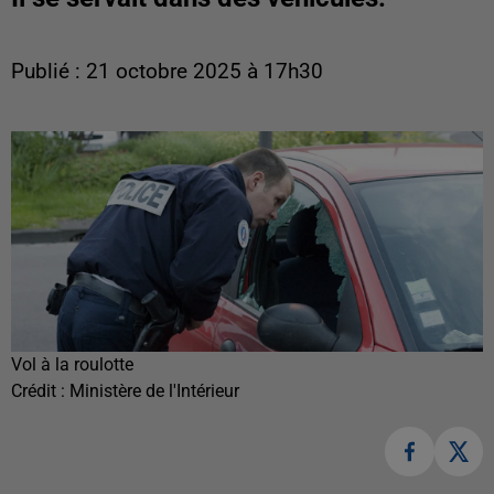
Publié : 21 octobre 2025 à 17h30
Vol à la roulotte
Crédit :
Ministère de l'Intérieur