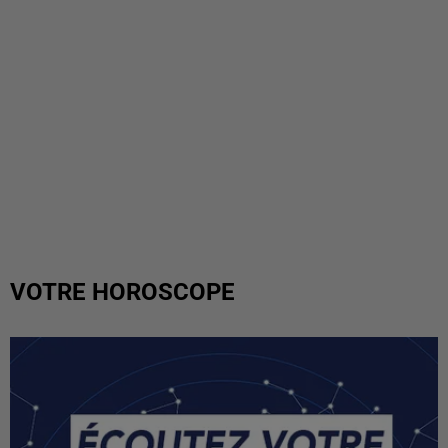
VOTRE HOROSCOPE