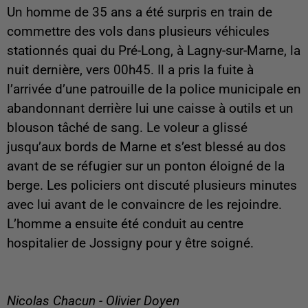
Un homme de 35 ans a été surpris en train de
commettre des vols dans plusieurs véhicules
stationnés quai du Pré-Long, à Lagny-sur-Marne, la
nuit dernière, vers 00h45. Il a pris la fuite à
l’arrivée d’une patrouille de la police municipale en
abandonnant derrière lui une caisse à outils et un
blouson tâché de sang. Le voleur a glissé
jusqu’aux bords de Marne et s’est blessé au dos
avant de se réfugier sur un ponton éloigné de la
berge. Les policiers ont discuté plusieurs minutes
avec lui avant de le convaincre de les rejoindre.
L’homme a ensuite été conduit au centre
hospitalier de Jossigny pour y être soigné.
Nicolas Chacun - Olivier Doyen