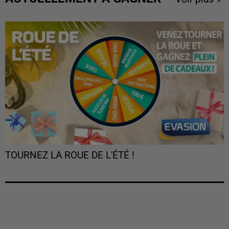
TOURNEZ LA ROUE DE L'ÉTÉ !