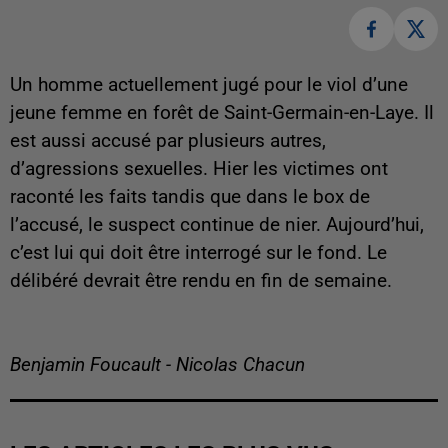
Un homme actuellement jugé pour le viol d’une
jeune femme en forêt de Saint-Germain-en-Laye. Il
est aussi accusé par plusieurs autres,
d’agressions sexuelles. Hier les victimes ont
raconté les faits tandis que dans le box de
l’accusé, le suspect continue de nier. Aujourd’hui,
c’est lui qui doit être interrogé sur le fond. Le
délibéré devrait être rendu en fin de semaine.
Benjamin Foucault - Nicolas Chacun