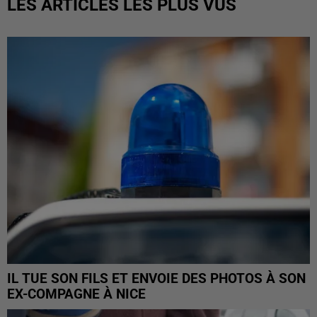
LES ARTICLES LES PLUS VUS
IL TUE SON FILS ET ENVOIE DES PHOTOS À SON
EX-COMPAGNE À NICE