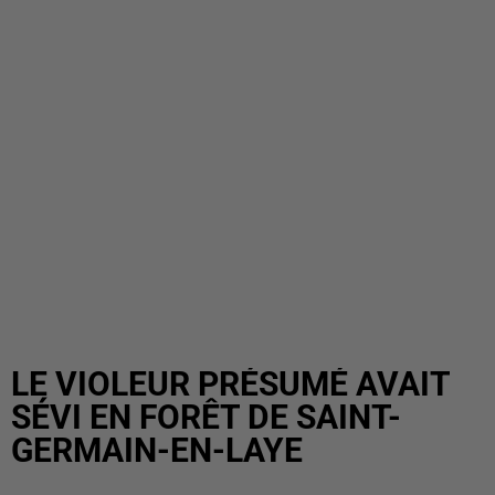
LE VIOLEUR PRÉSUMÉ AVAIT
SÉVI EN FORÊT DE SAINT-
GERMAIN-EN-LAYE