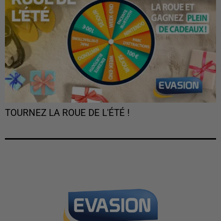
TOURNEZ LA ROUE DE L'ÉTÉ !