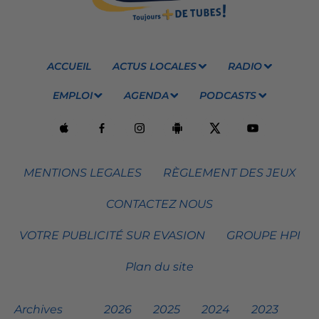
ACCUEIL
ACTUS LOCALES
RADIO
EMPLOI
AGENDA
PODCASTS
MENTIONS LEGALES
RÈGLEMENT DES JEUX
CONTACTEZ NOUS
VOTRE PUBLICITÉ SUR EVASION
GROUPE HPI
Plan du site
Archives
2026
2025
2024
2023