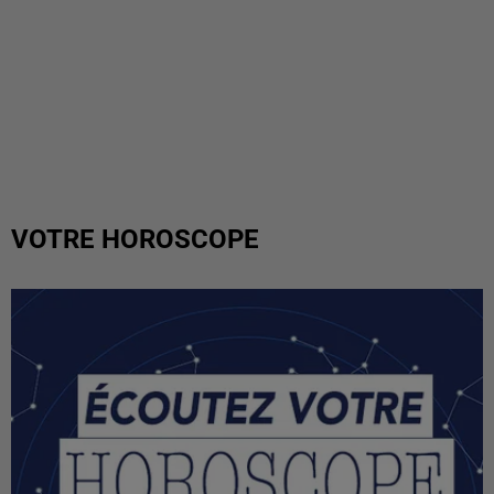
VOTRE HOROSCOPE