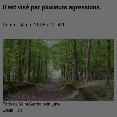
Il est visé par plusieurs agressions.
Publié : 4 juin 2026 à 11h31
Forêt de Saint-Germain-en-Laye
Crédit :
DR