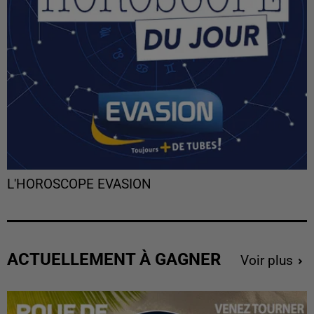
L'HOROSCOPE EVASION
ACTUELLEMENT À GAGNER
Voir plus