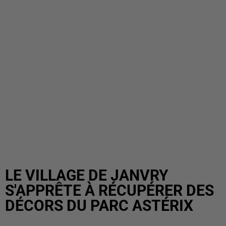
LE VILLAGE DE JANVRY
S'APPRÊTE À RÉCUPÉRER DES
DÉCORS DU PARC ASTÉRIX