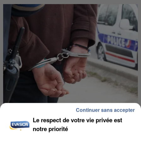
Continuer sans accepter
L’UN DES FONDATEURS SUPPOSÉS DE LA DZ
MAFIA INTERPELLÉ EN ALGÉRIE
Le respect de votre vie privée est
notre priorité