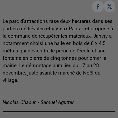
Le parc d'attractions rase deux hectares dans ses
parties médiévales et « Vieux Paris » et propose à
la commune de récupérer les matériaux. Janvry a
notamment choisi une halle en bois de 8 x 4,5
mètres qui deviendra le préau de l'école et une
fontaine en pierre de cinq tonnes pour orner la
mairie. Le démontage aura lieu du 17 au 28
novembre, juste avant le marché de Noël du
village.
Nicolas Chacun - Samuel Agutter