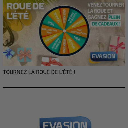
TOURNEZ LA ROUE DE L'ÉTÉ !