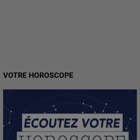
VOTRE HOROSCOPE