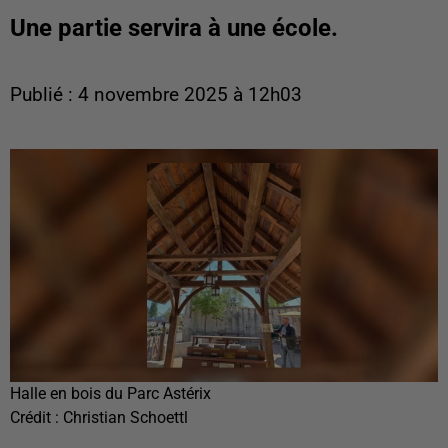
Une partie servira à une école.
Publié : 4 novembre 2025 à 12h03
Halle en bois du Parc Astérix
Crédit :
Christian Schoettl