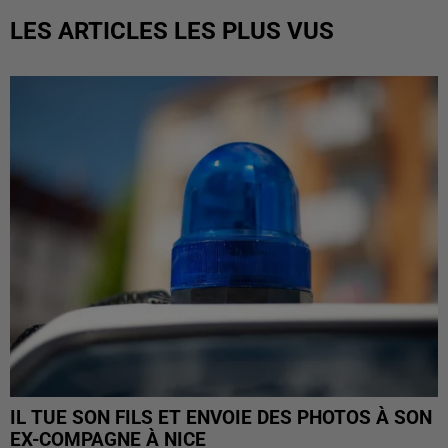
LES ARTICLES LES PLUS VUS
IL TUE SON FILS ET ENVOIE DES PHOTOS À SON
EX-COMPAGNE À NICE