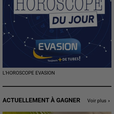
L'HOROSCOPE EVASION
ACTUELLEMENT À GAGNER
Voir plus