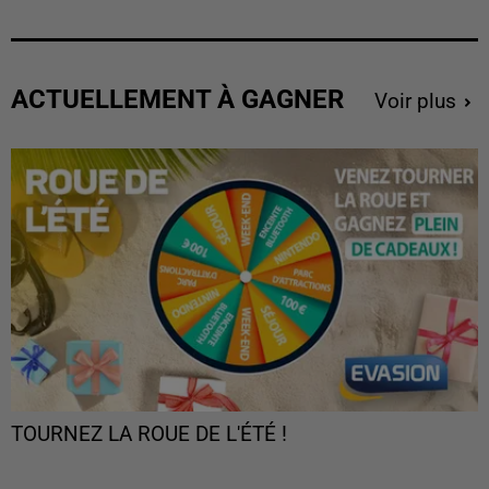
ACTUELLEMENT À GAGNER
Voir plus
TOURNEZ LA ROUE DE L'ÉTÉ !