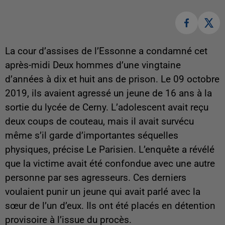
La cour d’assises de l’Essonne a condamné cet
après-midi Deux hommes d’une vingtaine
d’années à dix et huit ans de prison. Le 09 octobre
2019, ils avaient agressé un jeune de 16 ans à la
sortie du lycée de Cerny. L’adolescent avait reçu
deux coups de couteau, mais il avait survécu
même s’il garde d’importantes séquelles
physiques, précise Le Parisien. L’enquête a révélé
que la victime avait été confondue avec une autre
personne par ses agresseurs. Ces derniers
voulaient punir un jeune qui avait parlé avec la
sœur de l’un d’eux. Ils ont été placés en détention
provisoire à l’issue du procès.