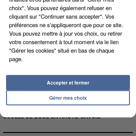
choix". Vous pouvez également refuser en
cliquant sur "Continuer sans accepter". Vos
préférences ne s'appliqueront que pour ce site.
Vous pouvez mettre à jour vos choix, ou retirer
votre consentement à tout moment via le lien
"Gérer les cookies" situé en bas de chaque
page.
Accepter et fermer
Gérer mes choix
UNE TOURISTE DE L’OISE EMPORTÉE PAR UNE
COULÉE DE BOUE EN HAUTE-SAVOIE