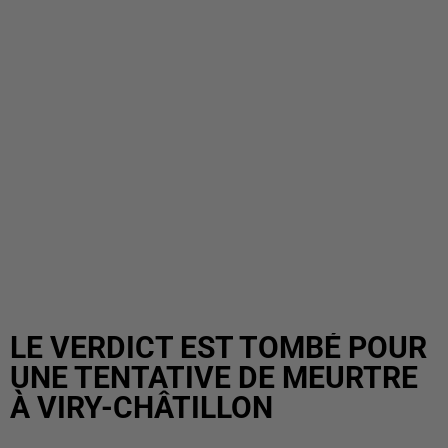
LE VERDICT EST TOMBÉ POUR
UNE TENTATIVE DE MEURTRE
À VIRY-CHÂTILLON