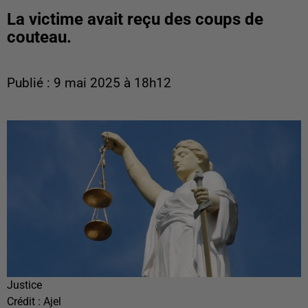
La victime avait reçu des coups de
couteau.
Publié : 9 mai 2025 à 18h12
Justice
Crédit :
Ajel