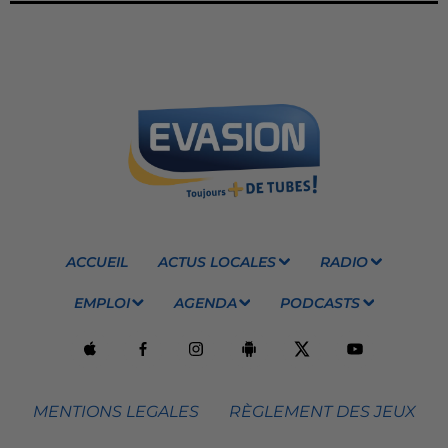
ACCUEIL
ACTUS LOCALES
RADIO
EMPLOI
AGENDA
PODCASTS
MENTIONS LEGALES
RÈGLEMENT DES JEUX