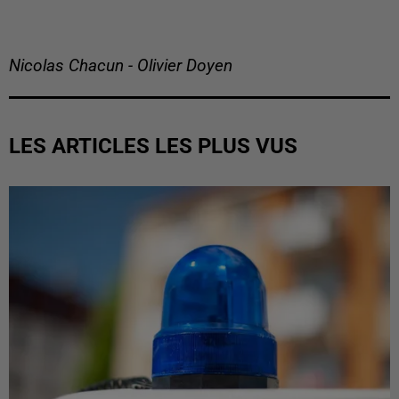
Nicolas Chacun - Olivier Doyen
LES ARTICLES LES PLUS VUS