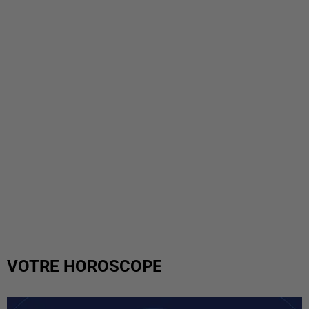
VOTRE HOROSCOPE