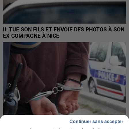
IL TUE SON FILS ET ENVOIE DES PHOTOS À SON
EX-COMPAGNE À NICE
Continuer sans accepter