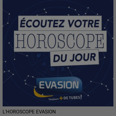
L'HOROSCOPE EVASION