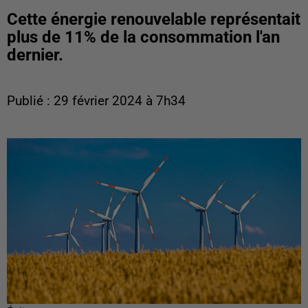
Cette énergie renouvelable représentait
plus de 11% de la consommation l'an
dernier.
Publié : 29 février 2024 à 7h34