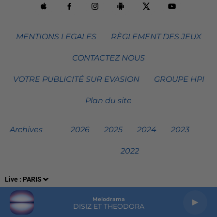
MENTIONS LEGALES
RÈGLEMENT DES JEUX
CONTACTEZ NOUS
VOTRE PUBLICITÉ SUR EVASION
GROUPE HPI
Plan du site
Archives
2026
2025
2024
2023
2022
Live :
PARIS
Melodrama
DISIZ ET THEODORA