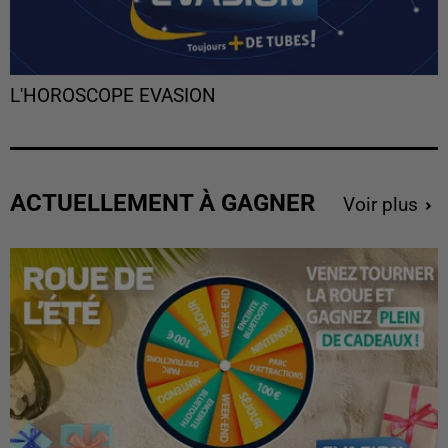
L'HOROSCOPE EVASION
ACTUELLEMENT À GAGNER
Voir plus