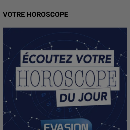
VOTRE HOROSCOPE