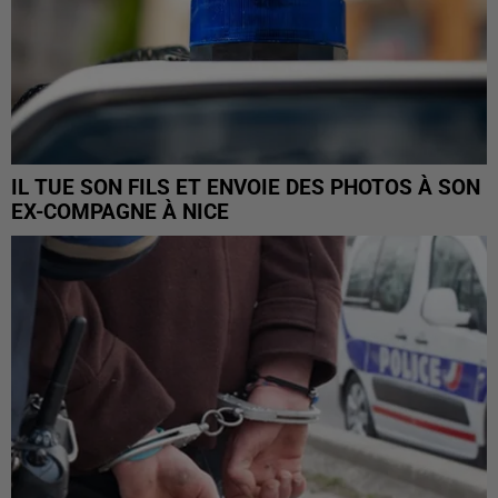
IL TUE SON FILS ET ENVOIE DES PHOTOS À SON
EX-COMPAGNE À NICE