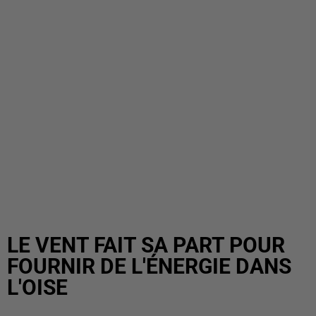
LE VENT FAIT SA PART POUR
FOURNIR DE L'ÉNERGIE DANS
L'OISE