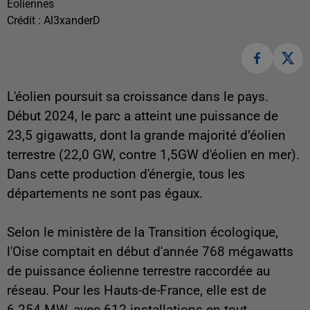
Éoliennes
Crédit :
Al3xanderD
L'éolien poursuit sa croissance dans le pays.
Début 2024,
le parc a atteint une puissance de
23,5 gigawatts, dont la grande majorité d’éolien
terrestre (22,0 GW, contre 1,5GW d'éolien en mer).
Dans cette production d'énergie, tous les
départements ne sont pas égaux.
Selon le ministère de la Transition écologique,
l'Oise comptait en début d'année 768 mégawatts
de puissance éolienne terrestre raccordée au
réseau. Pour les Hauts-de-France, elle est de