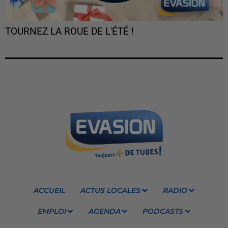
TOURNEZ LA ROUE DE L'ÉTÉ !
ACCUEIL
ACTUS LOCALES
RADIO
EMPLOI
AGENDA
PODCASTS