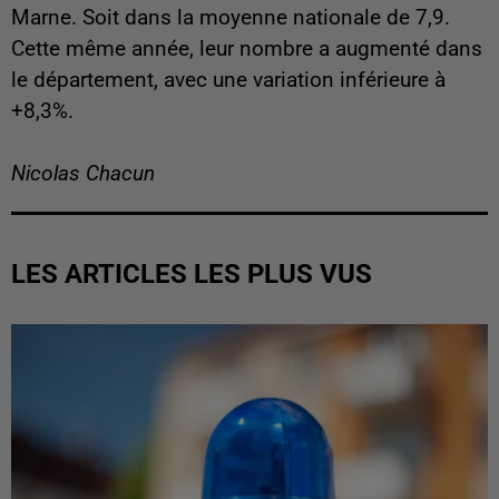
Marne. Soit dans la moyenne nationale de 7,9.
Cette même année, leur nombre a augmenté dans
le département, avec une variation inférieure à
+8,3%.
Nicolas Chacun
LES ARTICLES LES PLUS VUS