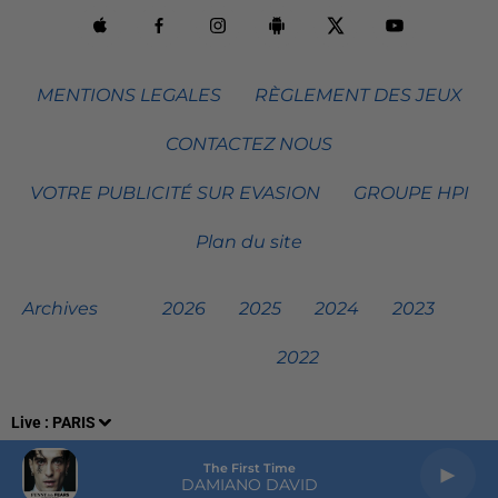
MENTIONS LEGALES
RÈGLEMENT DES JEUX
CONTACTEZ NOUS
VOTRE PUBLICITÉ SUR EVASION
GROUPE HPI
Plan du site
Archives
2026
2025
2024
2023
2022
Live :
PARIS
The First Time
DAMIANO DAVID