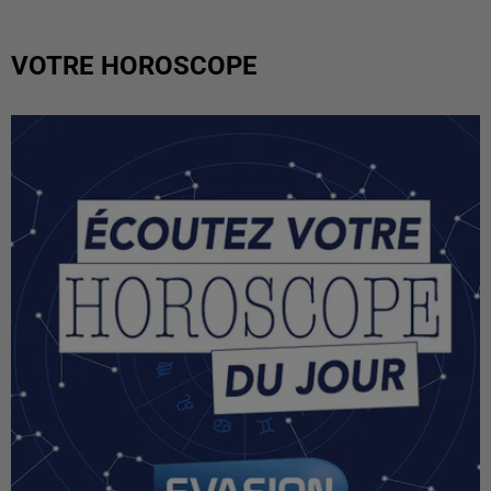
VOTRE HOROSCOPE