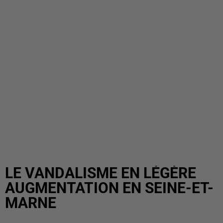
LE VANDALISME EN LÉGÈRE
AUGMENTATION EN SEINE-ET-
MARNE