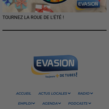
TOURNEZ LA ROUE DE L'ÉTÉ !
ACCUEIL
ACTUS LOCALES
RADIO
EMPLOI
AGENDA
PODCASTS