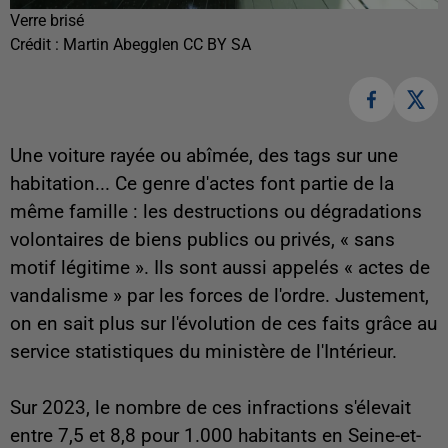
Verre brisé
Crédit :
Martin Abegglen CC BY SA
Une voiture rayée ou abîmée, des tags sur une
habitation... Ce genre d'actes font partie de la
même famille : les destructions ou dégradations
volontaires de biens publics ou privés, « sans
motif légitime ». Ils sont aussi appelés « actes de
vandalisme » par les forces de l'ordre. Justement,
on en sait plus sur l'évolution de ces faits grâce au
service statistiques du ministère de l'Intérieur.
Sur 2023, le nombre de ces infractions s'élevait
entre 7,5 et 8,8 pour 1.000 habitants en Seine-et-