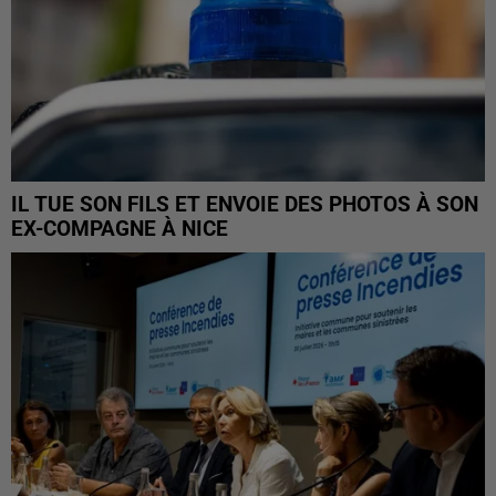
IL TUE SON FILS ET ENVOIE DES PHOTOS À SON
EX-COMPAGNE À NICE