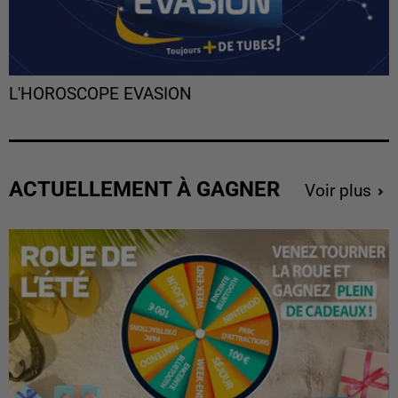
L'HOROSCOPE EVASION
ACTUELLEMENT À GAGNER
Voir plus