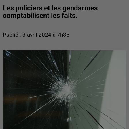
Les policiers et les gendarmes
comptabilisent les faits.
Publié : 3 avril 2024 à 7h35