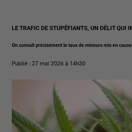
LE TRAFIC DE STUPÉFIANTS, UN DÉLIT QUI
On connaît précisément le taux de mineurs mis en cause
Publié : 27 mai 2026 à 14h30