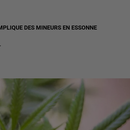
 IMPLIQUE DES MINEURS EN ESSONNE
.