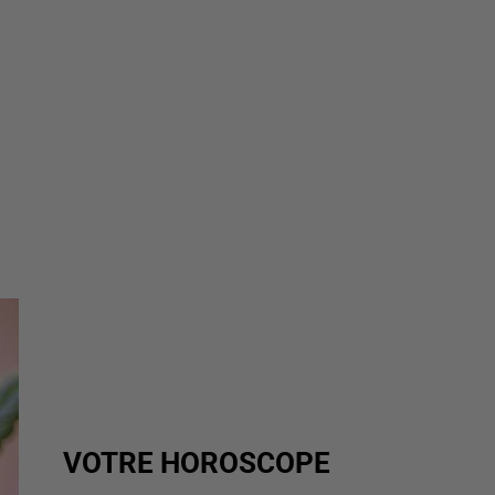
VOTRE HOROSCOPE