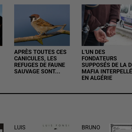
APRÈS TOUTES CES
L’UN DES
CANICULES, LES
FONDATEURS
REFUGES DE FAUNE
SUPPOSÉS DE LA D
SAUVAGE SONT...
MAFIA INTERPELL
EN ALGÉRIE
LUIS
BRUNO