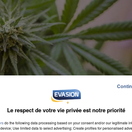
Contin
Le respect de votre vie privée est notre priorité
ers
do the following data processing based on your consent and/or our legitimate int
device; Use limited data to select advertising; Create profiles for personalised adver