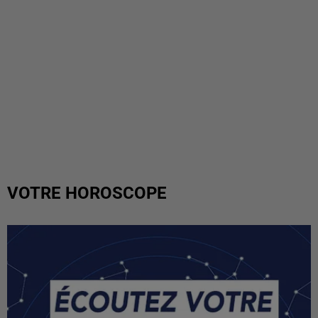
VOTRE HOROSCOPE