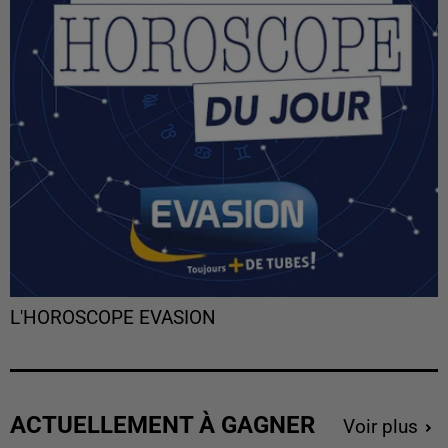
L'HOROSCOPE EVASION
ACTUELLEMENT À GAGNER
Voir plus