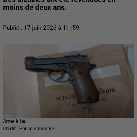
moins de deux ans.
Publié : 17 juin 2026 à 11h59
Arme à feu
Crédit :
Police nationale