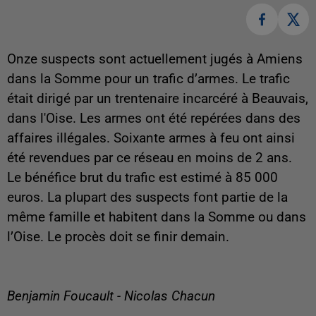
Onze suspects sont actuellement jugés à Amiens
dans la Somme pour un trafic d’armes. Le trafic
était dirigé par un trentenaire incarcéré à Beauvais,
dans l'Oise. Les armes ont été repérées dans des
affaires illégales. Soixante armes à feu ont ainsi
été revendues par ce réseau en moins de 2 ans.
Le bénéfice brut du trafic est estimé à 85 000
euros. La plupart des suspects font partie de la
même famille et habitent dans la Somme ou dans
l’Oise. Le procès doit se finir demain.
Benjamin Foucault - Nicolas Chacun