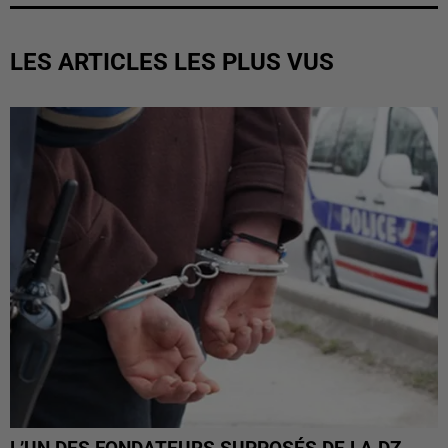
LES ARTICLES LES PLUS VUS