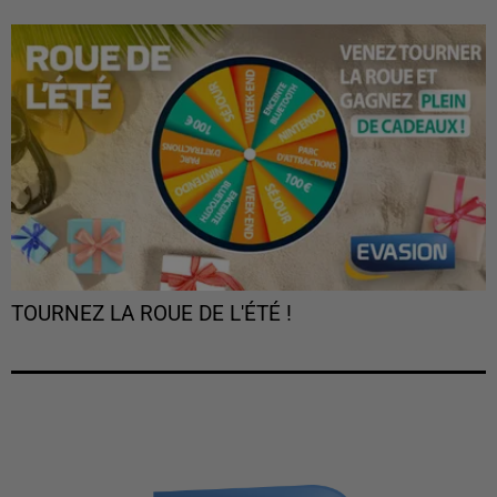
TOURNEZ LA ROUE DE L'ÉTÉ !