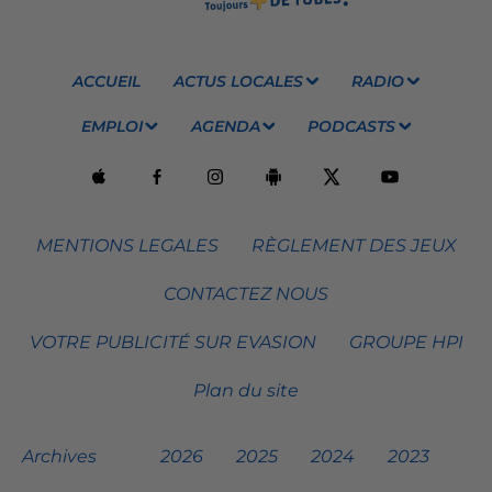
ACCUEIL
ACTUS LOCALES
RADIO
EMPLOI
AGENDA
PODCASTS
MENTIONS LEGALES
RÈGLEMENT DES JEUX
CONTACTEZ NOUS
VOTRE PUBLICITÉ SUR EVASION
GROUPE HPI
Plan du site
Archives
2026
2025
2024
2023