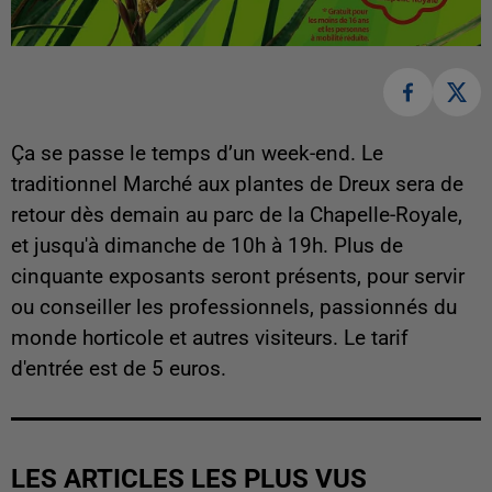
Ça se passe le temps d’un week-end. Le
traditionnel Marché aux plantes de Dreux sera de
retour dès demain au parc de la Chapelle-Royale,
et jusqu'à dimanche de 10h à 19h. Plus de
cinquante exposants seront présents, pour servir
ou conseiller les professionnels, passionnés du
monde horticole et autres visiteurs. Le tarif
d'entrée est de 5 euros.
LES ARTICLES LES PLUS VUS