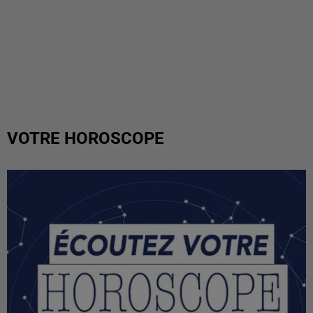
VOTRE HOROSCOPE