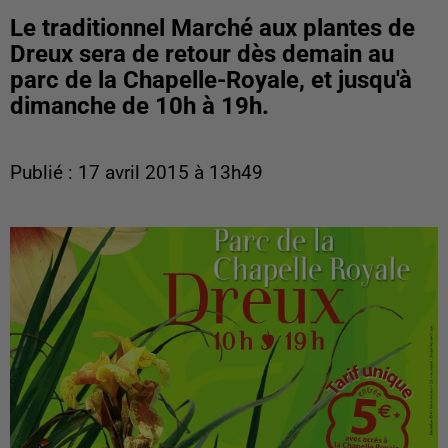
Le traditionnel Marché aux plantes de
Dreux sera de retour dès demain au
parc de la Chapelle-Royale, et jusqu'à
dimanche de 10h à 19h.
Publié : 17 avril 2015 à 13h49