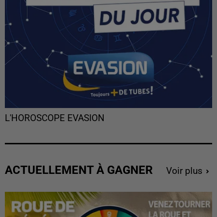
L'HOROSCOPE EVASION
ACTUELLEMENT À GAGNER
Voir plus