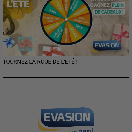
TOURNEZ LA ROUE DE L'ÉTÉ !