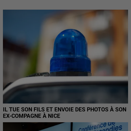
IL TUE SON FILS ET ENVOIE DES PHOTOS À SON
EX-COMPAGNE À NICE