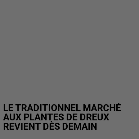
LE TRADITIONNEL MARCHÉ
AUX PLANTES DE DREUX
REVIENT DÈS DEMAIN