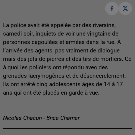
La police avait été appelée par des riverains,
samedi soir, inquiets de voir une vingtaine de
personnes cagoulées et armées dans la rue. À
l’arrivée des agents, pas vraiment de dialogue
mais des jets de pierres et des tirs de mortiers. Ce
à quoi les policiers ont répondu avec des
grenades lacrymogènes et de désencerclement.
Ils ont arrêté cinq adolescents âgés de 14 à 17
ans qui ont été placés en garde à vue.
Nicolas Chacun - Brice Charrier