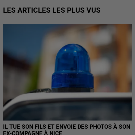
LES ARTICLES LES PLUS VUS
IL TUE SON FILS ET ENVOIE DES PHOTOS À SON
EX-COMPAGNE À NICE