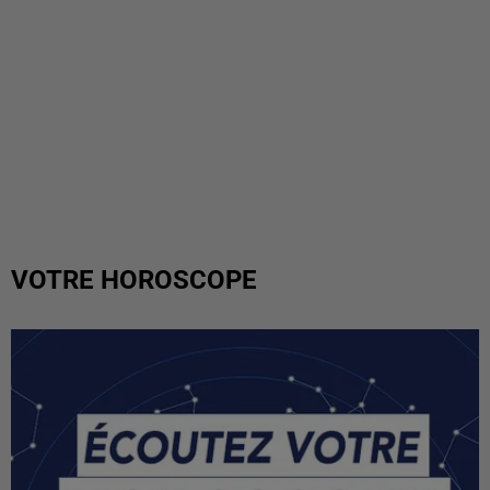
VOTRE HOROSCOPE