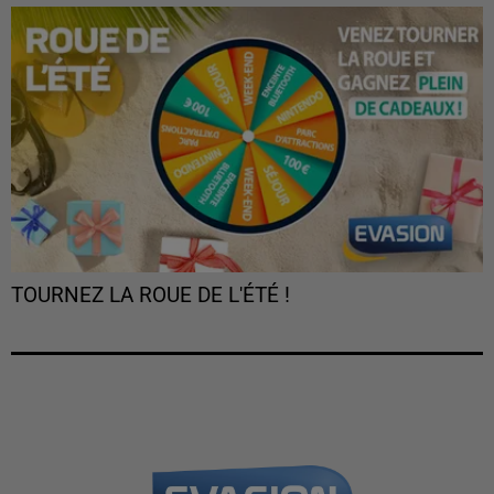
TOURNEZ LA ROUE DE L'ÉTÉ !