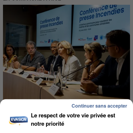
Continuer sans accepter
INCENDIES : L’ÎLE-DE-FRANCE LANCE UN ÉLAN
DE SOLIDARITÉ AVEC LES...
Le respect de votre vie privée est
notre priorité