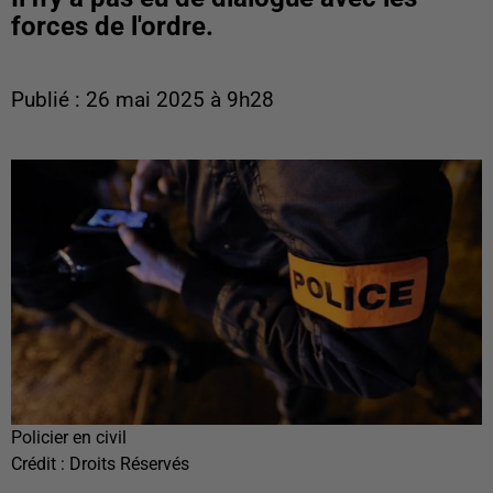
forces de l'ordre.
Publié : 26 mai 2025 à 9h28
Policier en civil
Crédit :
Droits Réservés