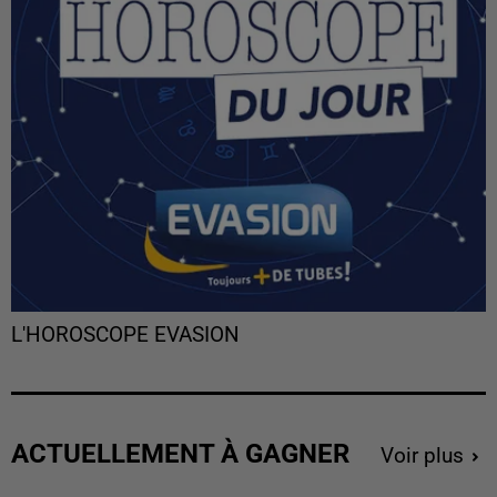
L'HOROSCOPE EVASION
ACTUELLEMENT À GAGNER
Voir plus