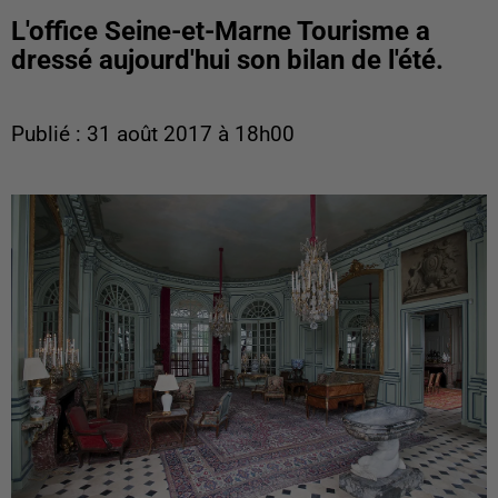
L'office Seine-et-Marne Tourisme a
dressé aujourd'hui son bilan de l'été.
Publié : 31 août 2017 à 18h00