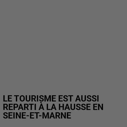
LE TOURISME EST AUSSI
REPARTI À LA HAUSSE EN
SEINE-ET-MARNE