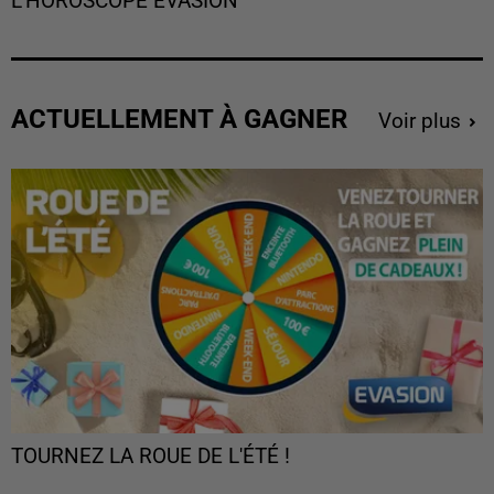
L'HOROSCOPE EVASION
ACTUELLEMENT À GAGNER
Voir plus
TOURNEZ LA ROUE DE L'ÉTÉ !