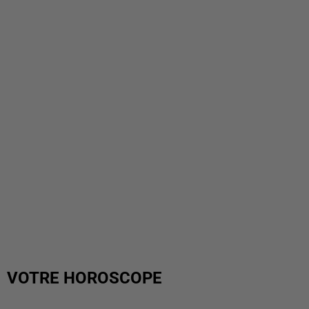
VOTRE HOROSCOPE