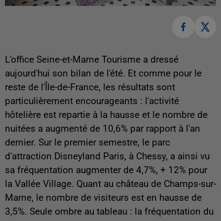
L'office Seine-et-Marne Tourisme a dressé
aujourd'hui son bilan de l'été. Et comme pour le
reste de l'Île-de-France, les résultats sont
particulièrement encourageants : l'activité
hôtelière est repartie à la hausse et le nombre de
nuitées a augmenté de 10,6% par rapport à l'an
dernier. Sur le premier semestre, le parc
d'attraction Disneyland Paris, à Chessy, a ainsi vu
sa fréquentation augmenter de 4,7%, + 12% pour
la Vallée Village. Quant au château de Champs-sur-
Marne, le nombre de visiteurs est en hausse de
3,5%. Seule ombre au tableau : la fréquentation du