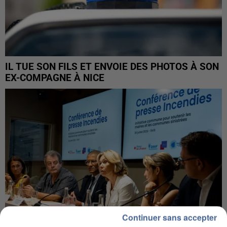
IL TUE SON FILS ET ENVOIE DES PHOTOS À SON
EX-COMPAGNE À NICE
Continuer sans accepter