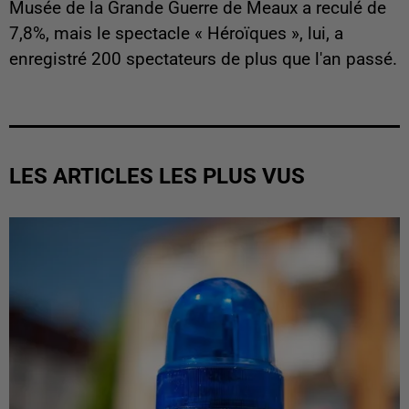
Musée de la Grande Guerre de Meaux a reculé de
7,8%, mais le spectacle « Héroïques », lui, a
enregistré 200 spectateurs de plus que l'an passé.
LES ARTICLES LES PLUS VUS