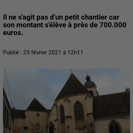
Il ne s'agit pas d'un petit chantier car
son montant s'élève à près de 700.000
euros.
Publié : 25 février 2021 à 12h11