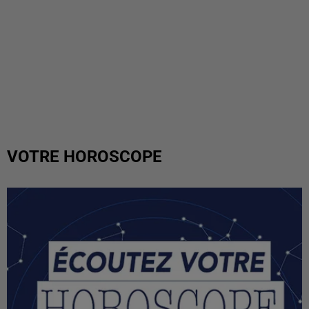
VOTRE HOROSCOPE