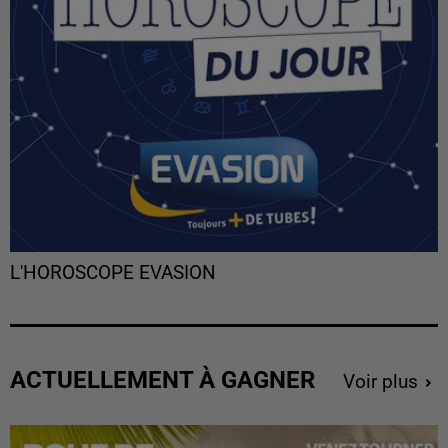
L'HOROSCOPE EVASION
ACTUELLEMENT À GAGNER
Voir plus