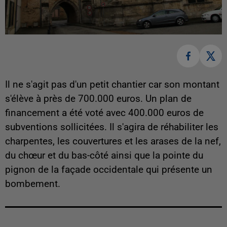
Il ne s'agit pas d'un petit chantier car son montant
s'élève à près de 700.000 euros. Un plan de
financement a été voté avec 400.000 euros de
subventions sollicitées. Il s'agira de réhabiliter les
charpentes, les couvertures et les arases de la nef,
du chœur et du bas-côté ainsi que la pointe du
pignon de la façade occidentale qui présente un
bombement.