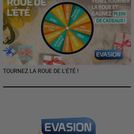
TOURNEZ LA ROUE DE L'ÉTÉ !