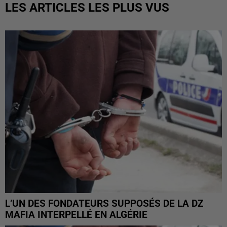
LES ARTICLES LES PLUS VUS
L’UN DES FONDATEURS SUPPOSÉS DE LA DZ
MAFIA INTERPELLÉ EN ALGÉRIE