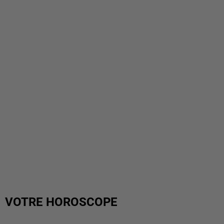
VOTRE HOROSCOPE