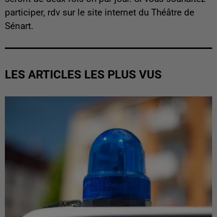
participer, rdv sur le site internet du Théâtre de
Sénart.
LES ARTICLES LES PLUS VUS