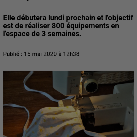
Elle débutera lundi prochain et l'objectif
est de réaliser 800 équipements en
l'espace de 3 semaines.
Publié : 15 mai 2020 à 12h38