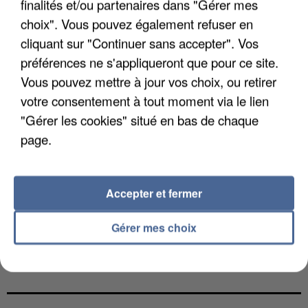
finalités et/ou partenaires dans "Gérer mes
choix". Vous pouvez également refuser en
cliquant sur "Continuer sans accepter". Vos
préférences ne s'appliqueront que pour ce site.
Vous pouvez mettre à jour vos choix, ou retirer
votre consentement à tout moment via le lien
"Gérer les cookies" situé en bas de chaque
page.
Accepter et fermer
Gérer mes choix
UN SECOND CADRE DE LA DZ MAFIA
INTERPELLÉ EN ALGÉRIE