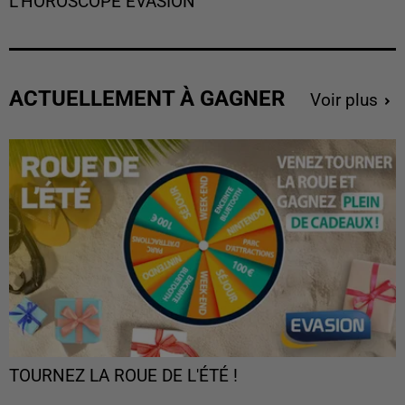
L'HOROSCOPE EVASION
ACTUELLEMENT À GAGNER
Voir plus
TOURNEZ LA ROUE DE L'ÉTÉ !