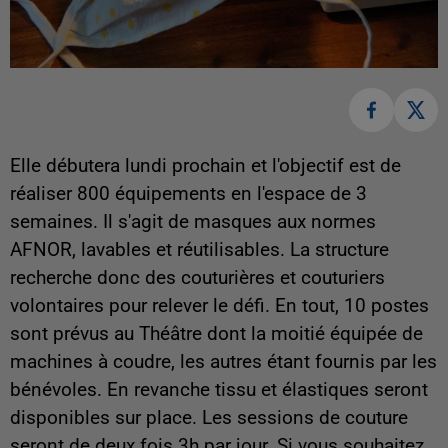
Elle débutera lundi prochain et l'objectif est de
réaliser 800 équipements en l'espace de 3
semaines. Il s'agit de masques aux normes
AFNOR, lavables et réutilisables. La structure
recherche donc des couturières et couturiers
volontaires pour relever le défi. En tout, 10 postes
sont prévus au Théâtre dont la moitié équipée de
machines à coudre, les autres étant fournis par les
bénévoles. En revanche tissu et élastiques seront
disponibles sur place. Les sessions de couture
seront de deux fois 3h par jour. Si vous souhaitez