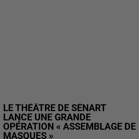
LE THÉÂTRE DE SÉNART
LANCE UNE GRANDE
OPÉRATION « ASSEMBLAGE DE
MASQUES »