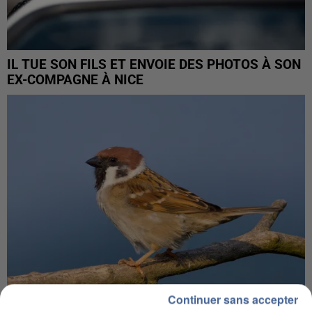
IL TUE SON FILS ET ENVOIE DES PHOTOS À SON
EX-COMPAGNE À NICE
Continuer sans accepter