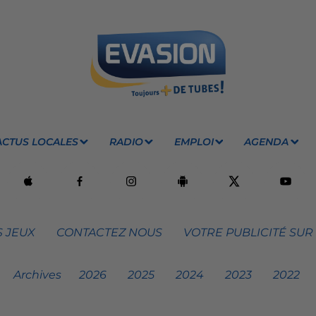
ACTUS LOCALES
RADIO
EMPLOI
AGENDA
 JEUX
CONTACTEZ NOUS
VOTRE PUBLICITÉ SUR
Archives
2026
2025
2024
2023
2022