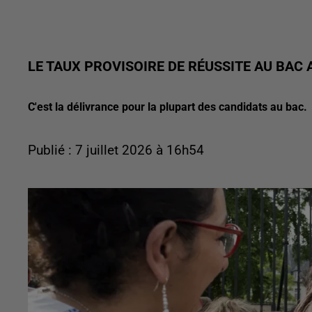
LE TAUX PROVISOIRE DE RÉUSSITE AU BAC 
C'est la délivrance pour la plupart des candidats au bac.
Publié : 7 juillet 2026 à 16h54