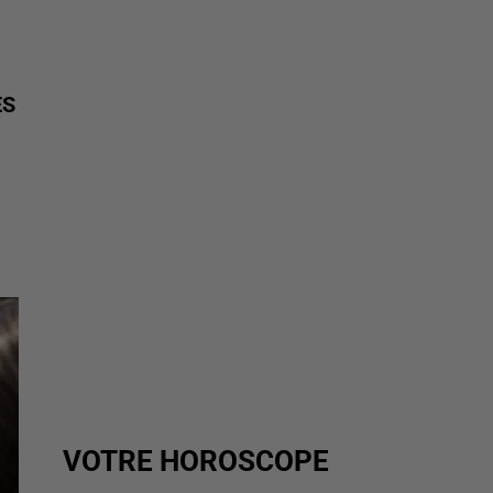
ES
VOTRE HOROSCOPE