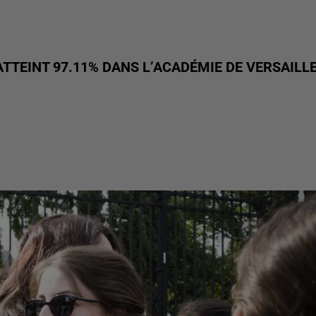
ATTEINT 97.11% DANS L’ACADÉMIE DE VERSAILL