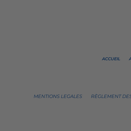
ACCUEIL
MENTIONS LEGALES
RÈGLEMENT DES