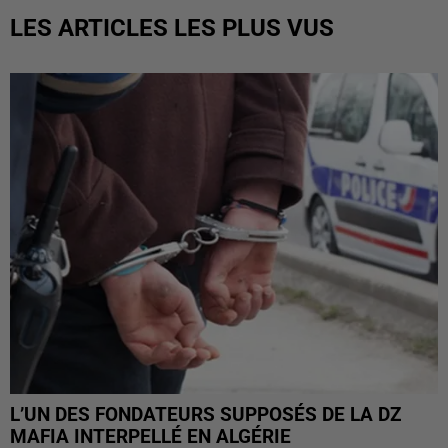
LES ARTICLES LES PLUS VUS
L’UN DES FONDATEURS SUPPOSÉS DE LA DZ
MAFIA INTERPELLÉ EN ALGÉRIE