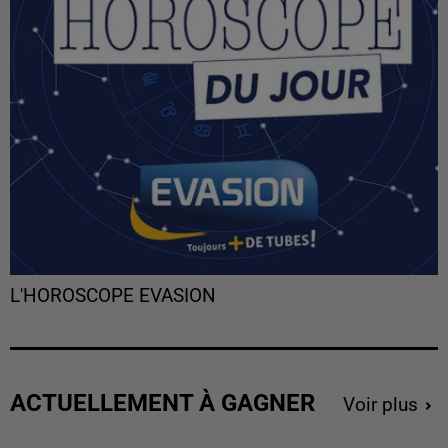
L'HOROSCOPE EVASION
ACTUELLEMENT À GAGNER
Voir plus