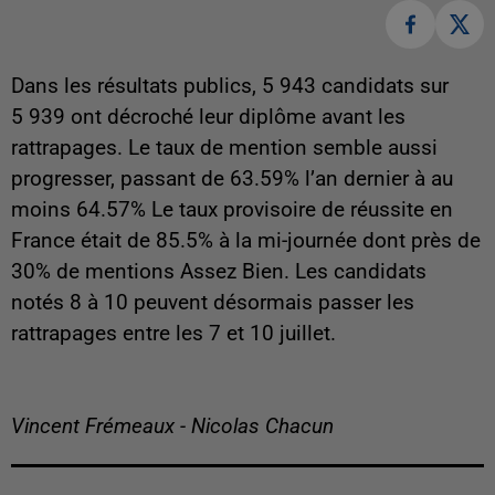
Dans les résultats publics, 5 943 candidats sur
5 939 ont décroché leur diplôme avant les
rattrapages. Le taux de mention semble aussi
progresser, passant de 63.59% l’an dernier à au
moins 64.57% Le taux provisoire de réussite en
France était de 85.5% à la mi-journée dont près de
30% de mentions Assez Bien. Les candidats
notés 8 à 10 peuvent désormais passer les
rattrapages entre les 7 et 10 juillet.
Vincent Frémeaux - Nicolas Chacun