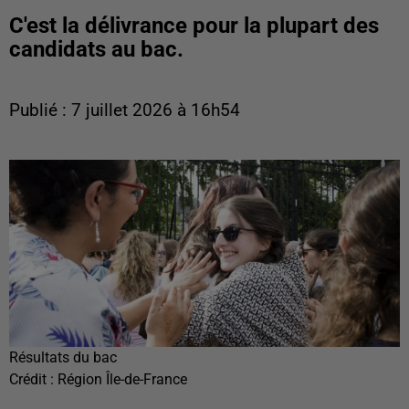
C'est la délivrance pour la plupart des
candidats au bac.
Publié : 7 juillet 2026 à 16h54
Résultats du bac
Crédit :
Région Île-de-France