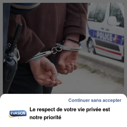
Continuer sans accepter
UN SECOND CADRE DE LA DZ MAFIA
INTERPELLÉ EN ALGÉRIE
Le respect de votre vie privée est
notre priorité