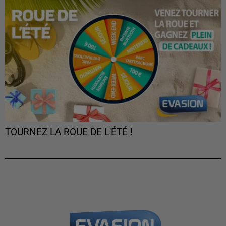
TOURNEZ LA ROUE DE L'ÉTÉ !