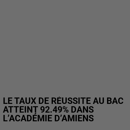
LE TAUX DE RÉUSSITE AU BAC
ATTEINT 92.49% DANS
L’ACADÉMIE D’AMIENS