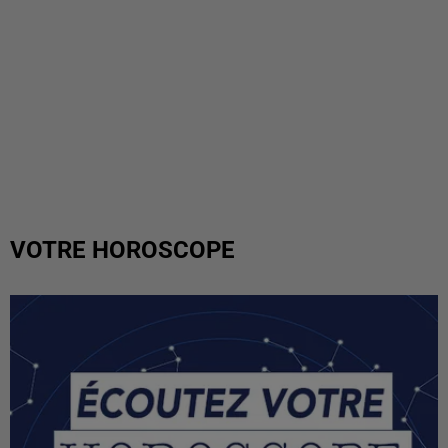
VOTRE HOROSCOPE