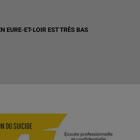
N EURE-ET-LOIR EST TRÈS BAS