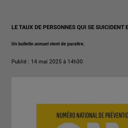
LE TAUX DE PERSONNES QUI SE SUICIDENT E
Un bulletin annuel vient de paraître.
Publié : 14 mai 2025 à 14h30