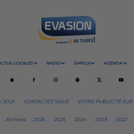
ACTUS LOCALES
RADIO
EMPLOI
AGENDA
 JEUX
CONTACTEZ NOUS
VOTRE PUBLICITÉ SUR
Archives
2026
2025
2024
2023
2022