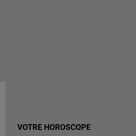
VOTRE HOROSCOPE