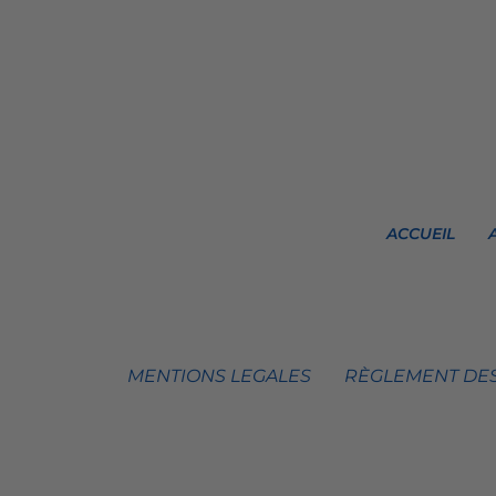
ACCUEIL
MENTIONS LEGALES
RÈGLEMENT DES