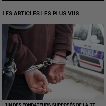
LES ARTICLES LES PLUS VUS
L’UN DES FONDATEURS SUPPOSÉS DE LA DZ