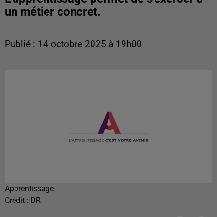
un métier concret.
Publié : 14 octobre 2025 à 19h00
Apprentissage
Crédit :
DR