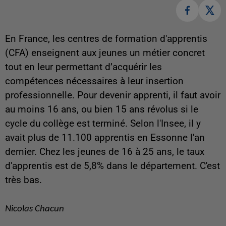
En France, les centres de formation d'apprentis
(CFA) enseignent aux
jeunes un métier concret
tout en leur permettant d’acquérir les
compétences nécessaires à leur insertion
professionnelle. Pour devenir apprenti, il faut avoir
au moins 16 ans, ou bien 15 ans révolus si le
cycle du collège est terminé. Selon l'Insee, il y
avait plus de 11.100 apprentis en Essonne l'an
dernier. Chez les jeunes de 16 à 25 ans, le taux
d'apprentis est de 5,8% dans le département. C'est
très bas.
Nicolas Chacun