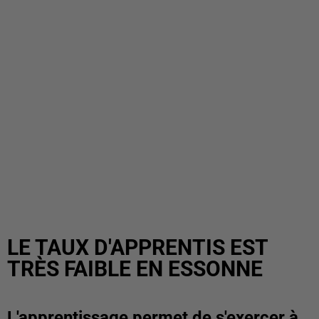
LE TAUX D'APPRENTIS EST
TRÈS FAIBLE EN ESSONNE
L'apprentissage permet de s'exercer à