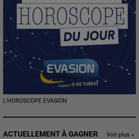
L'HOROSCOPE EVASION
ACTUELLEMENT À GAGNER
Voir plus