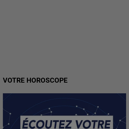
VOTRE HOROSCOPE