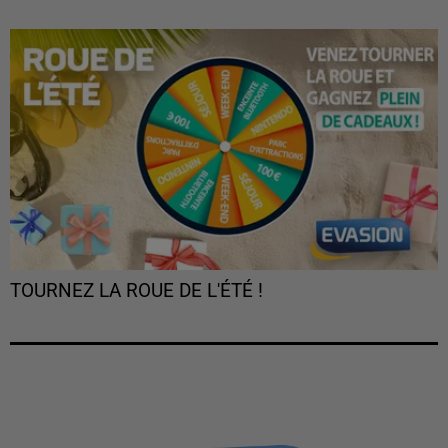
TOURNEZ LA ROUE DE L'ÉTÉ !