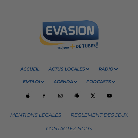
ACCUEIL
ACTUS LOCALES
RADIO
EMPLOI
AGENDA
PODCASTS
MENTIONS LEGALES
RÈGLEMENT DES JEUX
CONTACTEZ NOUS