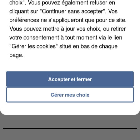
choix". Vous pouvez également refuser en
cliquant sur "Continuer sans accepter". Vos
préférences ne s'appliqueront que pour ce site.
Vous pouvez mettre à jour vos choix, ou retirer
votre consentement à tout moment via le lien
"Gérer les cookies" situé en bas de chaque
page.
Accepter et fermer
Gérer mes choix
UN SECOND CADRE DE LA DZ MAFIA
INTERPELLÉ EN ALGÉRIE