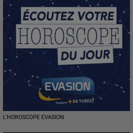
L'HOROSCOPE EVASION