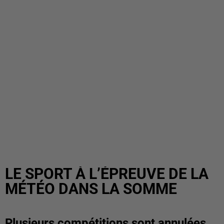
LE SPORT À L’ÉPREUVE DE LA
MÉTÉO DANS LA SOMME
Plusieurs compétitions sont annulées