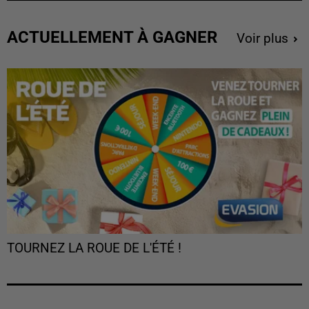
ACTUELLEMENT À GAGNER
Voir plus
TOURNEZ LA ROUE DE L'ÉTÉ !