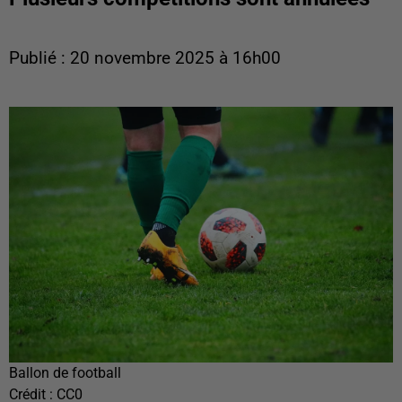
Publié : 20 novembre 2025 à 16h00
Ballon de football
Crédit :
CC0