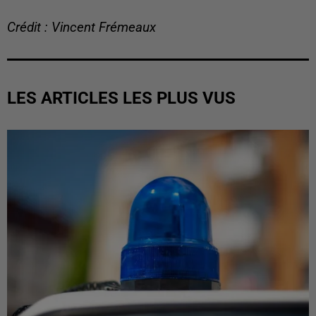
Crédit : Vincent Frémeaux
LES ARTICLES LES PLUS VUS