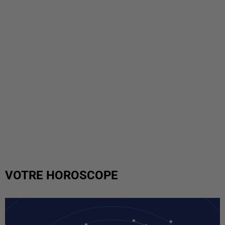
VOTRE HOROSCOPE