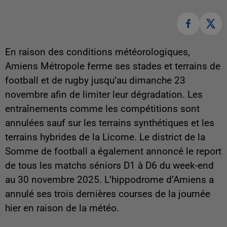
En raison des conditions météorologiques,
Amiens Métropole ferme ses stades et terrains de
football et de rugby jusqu’au dimanche 23
novembre afin de limiter leur dégradation. Les
entraînements comme les compétitions sont
annulées sauf sur les terrains synthétiques et les
terrains hybrides de la Licorne. Le district de la
Somme de football a également annoncé le report
de tous les matchs séniors D1 à D6 du week-end
au 30 novembre 2025. L’hippodrome d’Amiens a
annulé ses trois dernières courses de la journée
hier en raison de la météo.