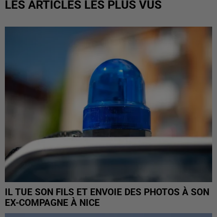
LES ARTICLES LES PLUS VUS
IL TUE SON FILS ET ENVOIE DES PHOTOS À SON
EX-COMPAGNE À NICE