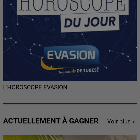
L'HOROSCOPE EVASION
ACTUELLEMENT À GAGNER
Voir plus