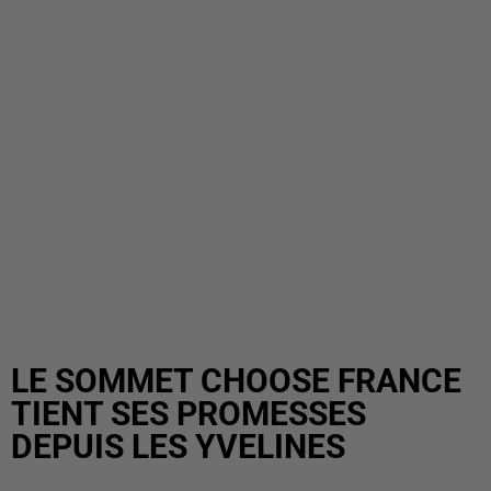
LE SOMMET CHOOSE FRANCE
TIENT SES PROMESSES
DEPUIS LES YVELINES