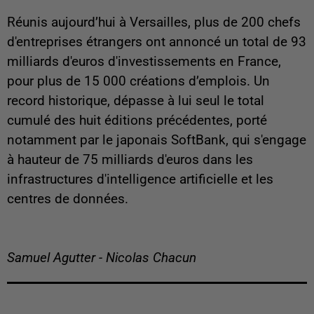
Réunis aujourd’hui à Versailles, plus de 200 chefs
d'entreprises étrangers ont annoncé un total de 93
milliards d'euros d'investissements en France,
pour plus de 15 000 créations d’emplois. Un
record historique, dépasse à lui seul le total
cumulé des huit éditions précédentes, porté
notamment par le japonais SoftBank, qui s'engage
à hauteur de 75 milliards d'euros dans les
infrastructures d'intelligence artificielle et les
centres de données.
Samuel Agutter - Nicolas Chacun