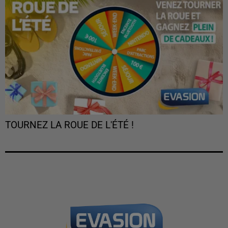
TOURNEZ LA ROUE DE L'ÉTÉ !