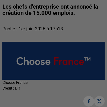
Les chefs d'entreprise ont annoncé la
création de 15.000 emplois.
Publié : 1er juin 2026 à 17h13
Choose France
Crédit :
DR