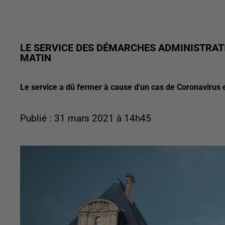
LE SERVICE DES DÉMARCHES ADMINISTRAT
MATIN
Le service a dû fermer à cause d'un cas de Coronavirus e
Publié : 31 mars 2021 à 14h45