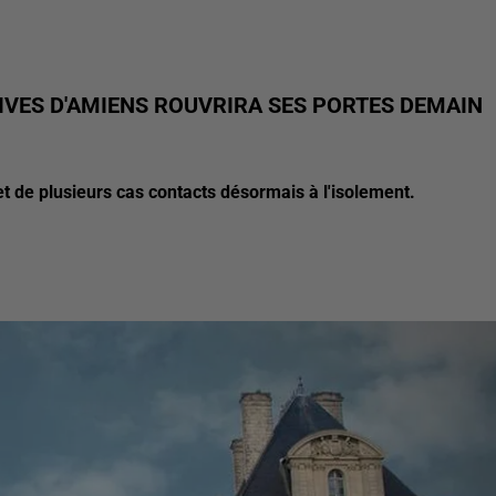
IVES D'AMIENS ROUVRIRA SES PORTES DEMAIN
t de plusieurs cas contacts désormais à l'isolement.