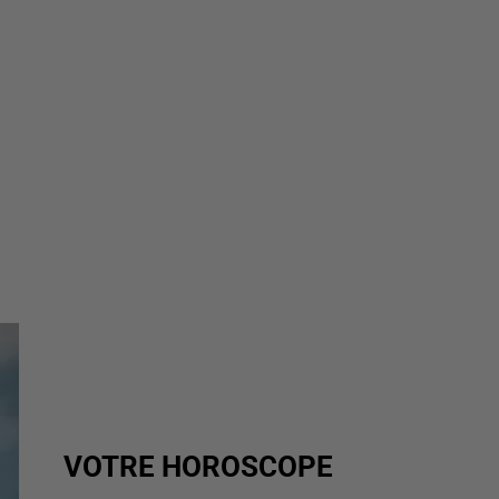
VOTRE HOROSCOPE