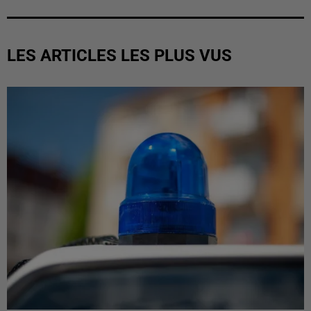
LES ARTICLES LES PLUS VUS