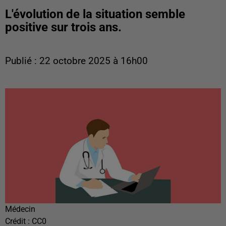
L'évolution de la situation semble
positive sur trois ans.
Publié : 22 octobre 2025 à 16h00
Médecin
Crédit :
CC0