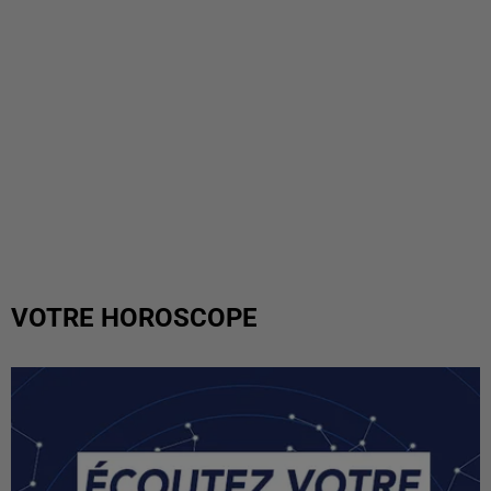
VOTRE HOROSCOPE