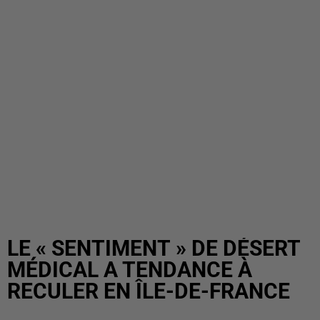
LE « SENTIMENT » DE DÉSERT
MÉDICAL A TENDANCE À
RECULER EN ÎLE-DE-FRANCE