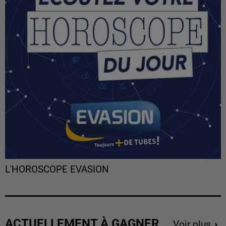
L'HOROSCOPE EVASION
ACTUELLEMENT À GAGNER
Voir plus