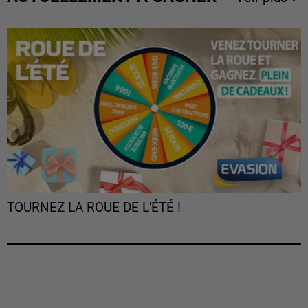
TOURNEZ LA ROUE DE L'ÉTÉ !