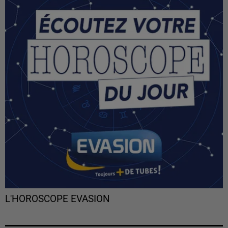
L'HOROSCOPE EVASION