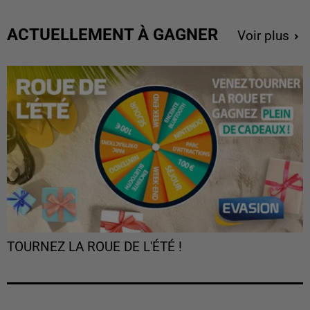
ACTUELLEMENT À GAGNER
Voir plus
TOURNEZ LA ROUE DE L'ÉTÉ !