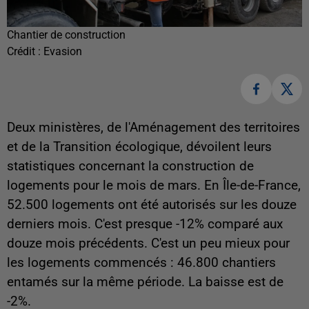
Chantier de construction
Crédit :
Evasion
Deux ministères, de l'Aménagement des territoires
et de la Transition écologique, dévoilent leurs
statistiques concernant la construction de
logements pour le mois de mars. En Île-de-France,
52.500 logements ont été autorisés sur les douze
derniers mois. C'est presque -12% comparé aux
douze mois précédents. C'est un peu mieux pour
les logements commencés : 46.800 chantiers
entamés sur la même période. La baisse est de
-2%.