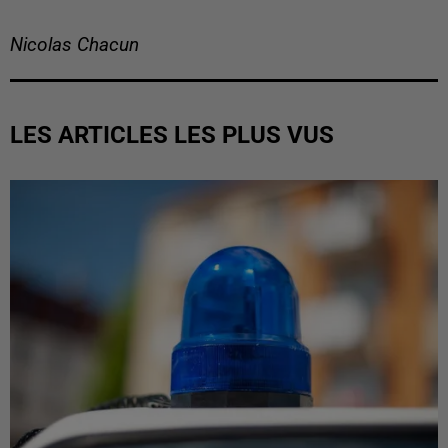
Nicolas Chacun
LES ARTICLES LES PLUS VUS