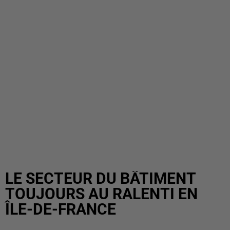
LE SECTEUR DU BÂTIMENT
TOUJOURS AU RALENTI EN
ÎLE-DE-FRANCE