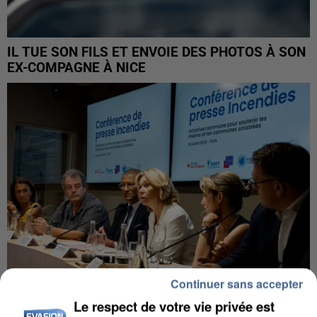
IL TUE SON FILS ET ENVOIE DES PHOTOS À SON
EX-COMPAGNE À NICE
Continuer sans accepter
Le respect de votre vie privée est