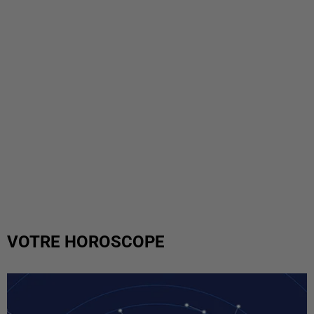
VOTRE HOROSCOPE