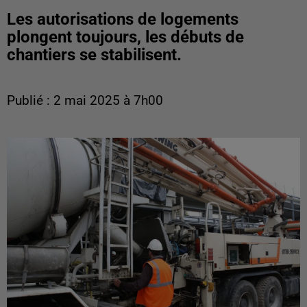
Les autorisations de logements
plongent toujours, les débuts de
chantiers se stabilisent.
Publié : 2 mai 2025 à 7h00