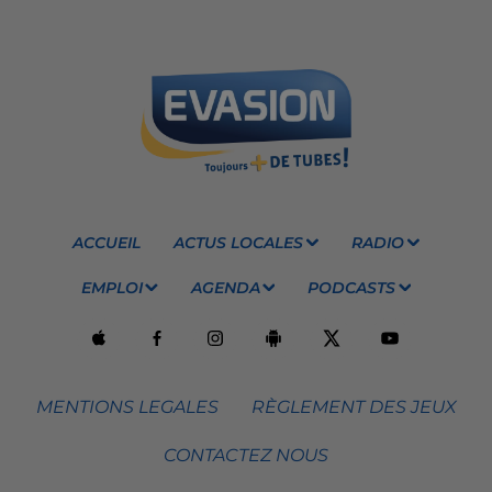
ACCUEIL
ACTUS LOCALES
RADIO
EMPLOI
AGENDA
PODCASTS
MENTIONS LEGALES
RÈGLEMENT DES JEUX
CONTACTEZ NOUS