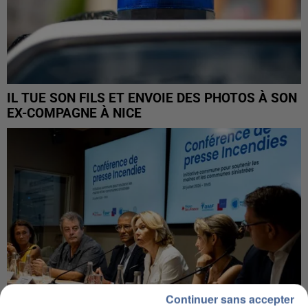
IL TUE SON FILS ET ENVOIE DES PHOTOS À SON
EX-COMPAGNE À NICE
Continuer sans accepter