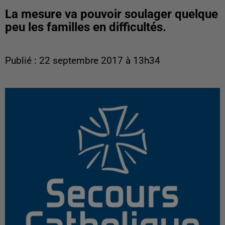
La mesure va pouvoir soulager quelque
peu les familles en difficultés.
Publié : 22 septembre 2017 à 13h34