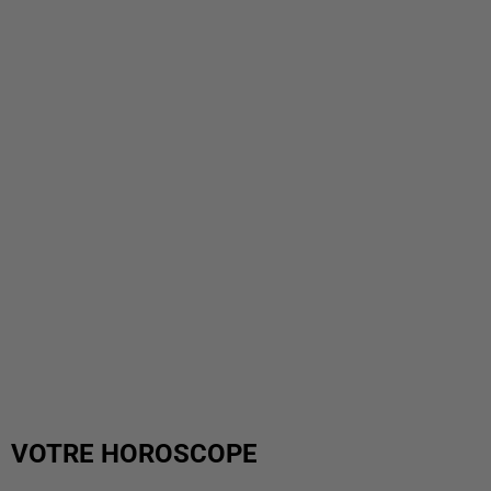
VOTRE HOROSCOPE