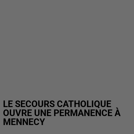
LE SECOURS CATHOLIQUE
OUVRE UNE PERMANENCE À
MENNECY