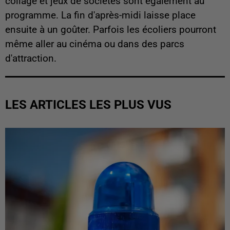
collage et jeux de sociétés sont également au
programme. La fin d'après-midi laisse place
ensuite à un goûter. Parfois les écoliers pourront
même aller au cinéma ou dans des parcs
d'attraction.
LES ARTICLES LES PLUS VUS