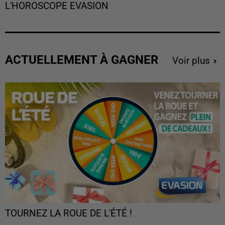
L'HOROSCOPE EVASION
ACTUELLEMENT À GAGNER
Voir plus
TOURNEZ LA ROUE DE L'ÉTÉ !