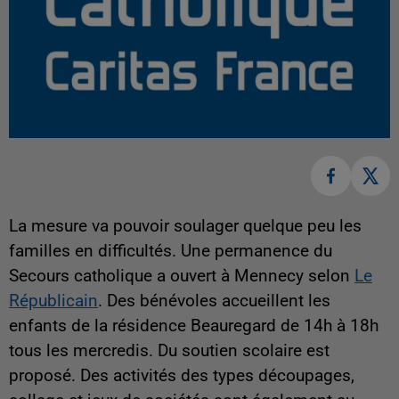
La mesure va pouvoir soulager quelque peu les
familles en difficultés. Une permanence du
Secours catholique a ouvert à Mennecy selon
Le
Républicain
. Des bénévoles accueillent les
enfants de la résidence Beauregard de 14h à 18h
tous les mercredis. Du soutien scolaire est
proposé. Des activités des types découpages,