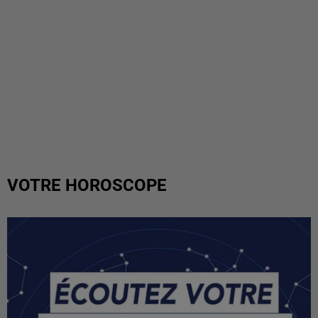
VOTRE HOROSCOPE