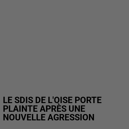
LE SDIS DE L'OISE PORTE
PLAINTE APRÈS UNE
NOUVELLE AGRESSION