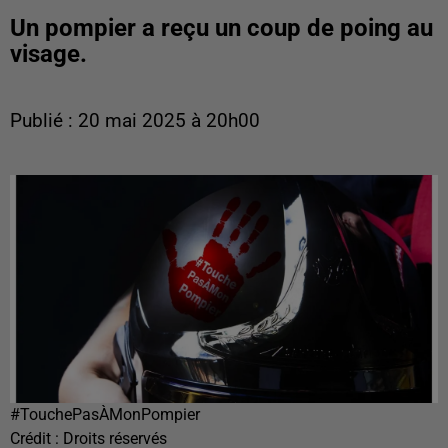
Un pompier a reçu un coup de poing au
visage.
Publié : 20 mai 2025 à 20h00
#TouchePasÀMonPompier
Crédit :
Droits réservés