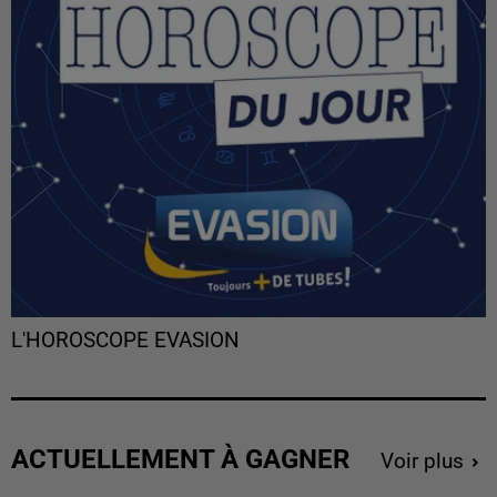
L'HOROSCOPE EVASION
ACTUELLEMENT À GAGNER
Voir plus