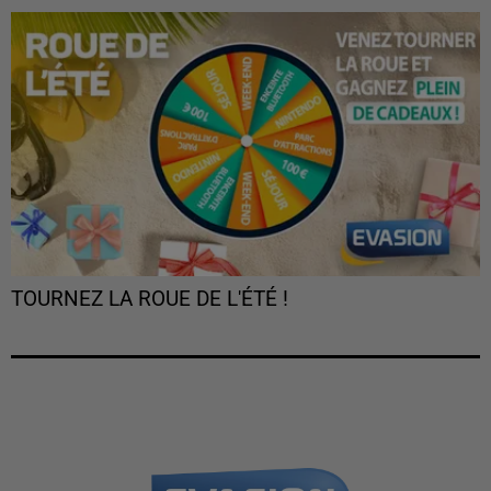
TOURNEZ LA ROUE DE L'ÉTÉ !