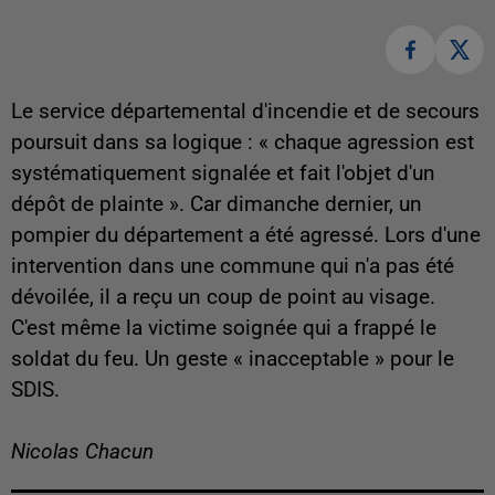
Le service départemental d'incendie et de secours
poursuit dans sa logique : « chaque agression est
systématiquement signalée et fait l'objet d'un
dépôt de plainte ». Car dimanche dernier, un
pompier du département a été agressé. Lors d'une
intervention dans une commune qui n'a pas été
dévoilée, il a reçu un coup de point au visage.
C'est même la victime soignée qui a frappé le
soldat du feu. Un geste « inacceptable » pour le
SDIS.
Nicolas Chacun