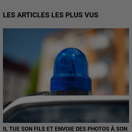
LES ARTICLES LES PLUS VUS
IL TUE SON FILS ET ENVOIE DES PHOTOS À SON