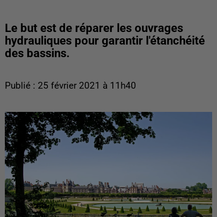
Le but est de réparer les ouvrages
hydrauliques pour garantir l'étanchéité
des bassins.
Publié : 25 février 2021 à 11h40