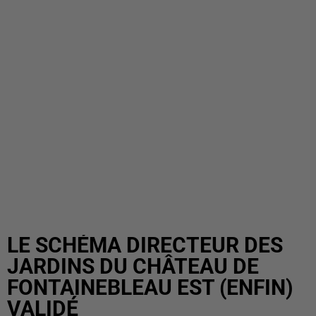
LE SCHÉMA DIRECTEUR DES
JARDINS DU CHÂTEAU DE
FONTAINEBLEAU EST (ENFIN)
VALIDÉ