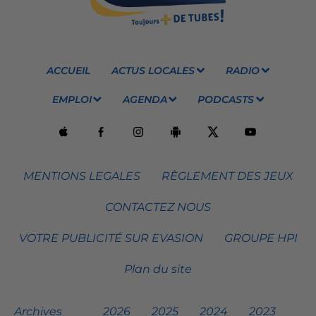
ACCUEIL
ACTUS LOCALES
RADIO
EMPLOI
AGENDA
PODCASTS
MENTIONS LEGALES
RÈGLEMENT DES JEUX
CONTACTEZ NOUS
VOTRE PUBLICITÉ SUR EVASION
GROUPE HPI
Plan du site
Archives
2026
2025
2024
2023