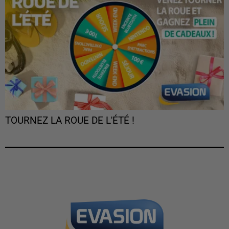
TOURNEZ LA ROUE DE L'ÉTÉ !