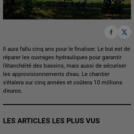
Il aura fallu cinq ans pour le finaliser. Le but est de
réparer les ouvrages hydrauliques pour garantir
l'étanchéité des bassins, mais aussi de sécuriser
les approvisionnements d'eau. Le chantier
s'étalera sur cinq années et coûtera 10 millions
d'euros.
LES ARTICLES LES PLUS VUS