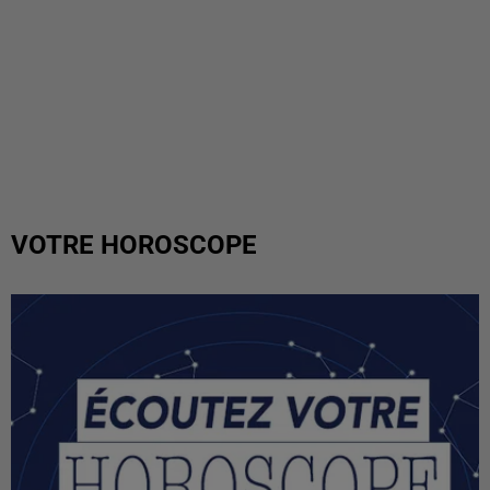
VOTRE HOROSCOPE