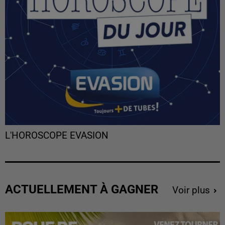
L'HOROSCOPE EVASION
ACTUELLEMENT À GAGNER
Voir plus