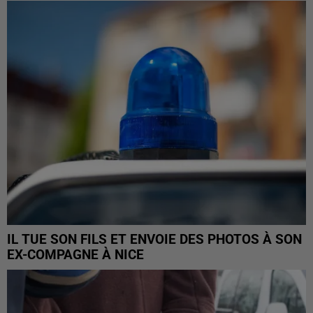
IL TUE SON FILS ET ENVOIE DES PHOTOS À SON
EX-COMPAGNE À NICE