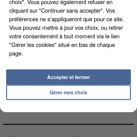
choix". Vous pouvez également refuser en
cliquant sur "Continuer sans accepter". Vos
préférences ne s'appliqueront que pour ce site.
Vous pouvez mettre à jour vos choix, ou retirer
votre consentement à tout moment via le lien
"Gérer les cookies" situé en bas de chaque
page.
Accepter et fermer
Gérer mes choix
UNE TOURISTE DE L’OISE EMPORTÉE PAR UNE
COULÉE DE BOUE EN HAUTE-SAVOIE