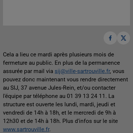
Cela a lieu ce mardi après plusieurs mois de
fermeture au public. En plus de la permanence
assurée par mail via
sij@ville-sartrouville.fr
, vous
pouvez donc maintenant vous rendre directement
au SIJ, 37 avenue Jules-Rein, et/ou contacter
l'équipe par téléphone au 01 39 13 24 11. La
structure est ouverte les lundi, mardi, jeudi et
vendredi de 14h à 18h, et le mercredi de 9h à
12h30 et de 14h à 18h. Plus d'infos sur le site
www.sartrouville.fr
.