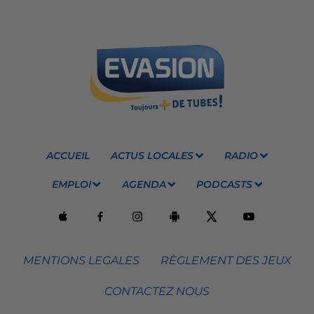
ACCUEIL
ACTUS LOCALES
RADIO
EMPLOI
AGENDA
PODCASTS
MENTIONS LEGALES
RÈGLEMENT DES JEUX
CONTACTEZ NOUS