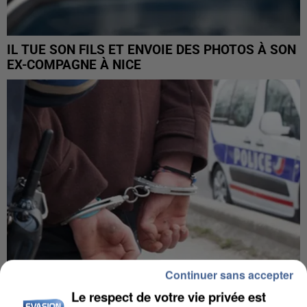
IL TUE SON FILS ET ENVOIE DES PHOTOS À SON
EX-COMPAGNE À NICE
Continuer sans accepter
Le respect de votre vie privée est