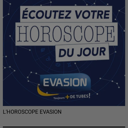
L'HOROSCOPE EVASION