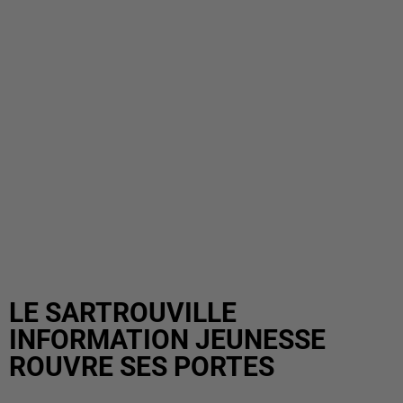
LE SARTROUVILLE
INFORMATION JEUNESSE
ROUVRE SES PORTES