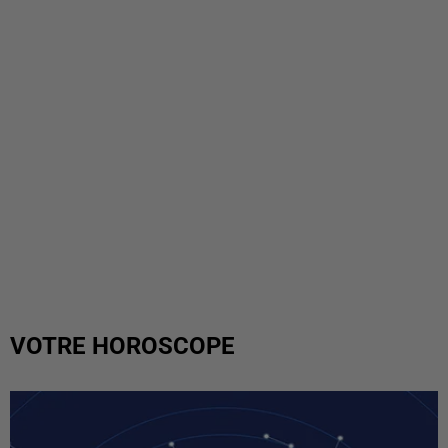
VOTRE HOROSCOPE