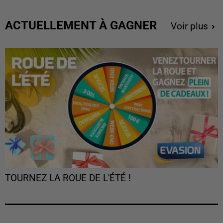
ACTUELLEMENT À GAGNER
Voir plus
TOURNEZ LA ROUE DE L'ÉTÉ !