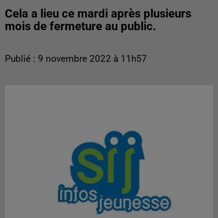
Cela a lieu ce mardi après plusieurs
mois de fermeture au public.
Publié : 9 novembre 2022 à 11h57