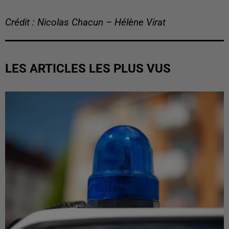
Crédit : Nicolas Chacun – Hélène Virat
LES ARTICLES LES PLUS VUS