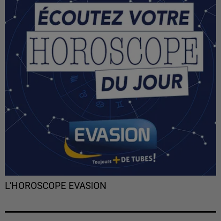
L'HOROSCOPE EVASION