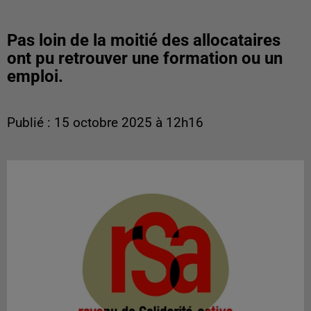
Pas loin de la moitié des allocataires
ont pu retrouver une formation ou un
emploi.
Publié : 15 octobre 2025 à 12h16