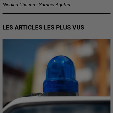
Nicolas Chacun - Samuel Agutter
LES ARTICLES LES PLUS VUS