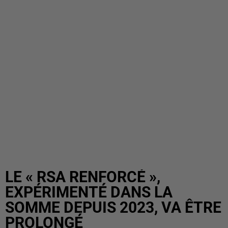
LE « RSA RENFORCÉ »,
EXPÉRIMENTÉ DANS LA
SOMME DEPUIS 2023, VA ÊTRE
PROLONGÉ