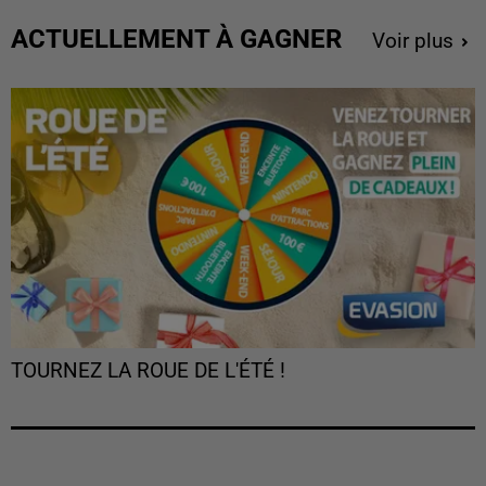
ACTUELLEMENT À GAGNER
Voir plus
TOURNEZ LA ROUE DE L'ÉTÉ !