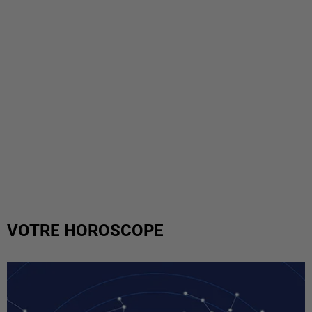
VOTRE HOROSCOPE