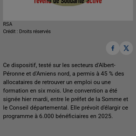
RSA
Crédit :
Droits réservés
Ce dispositif, testé sur les secteurs d'Albert-
Péronne et d'Amiens nord, a permis à 45 % des
allocataires de retrouver un emploi ou une
formation en six mois. Une convention a été
signée hier mardi, entre le préfet de la Somme et
le Conseil départemental. Elle prévoit d'élargir ce
programme à 6.000 bénéficiaires en 2025.