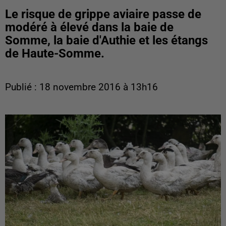
Le risque de grippe aviaire passe de
modéré à élevé dans la baie de
Somme, la baie d'Authie et les étangs
de Haute-Somme.
Publié : 18 novembre 2016 à 13h16