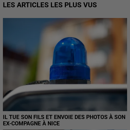
LES ARTICLES LES PLUS VUS
IL TUE SON FILS ET ENVOIE DES PHOTOS À SON
EX-COMPAGNE À NICE