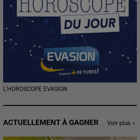
L'HOROSCOPE EVASION
ACTUELLEMENT À GAGNER
Voir plus