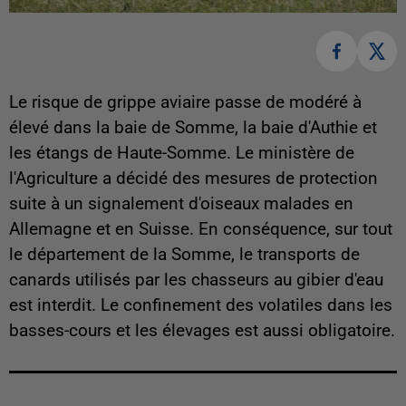
Le risque de grippe aviaire passe de modéré à
élevé dans la baie de Somme, la baie d'Authie et
les étangs de Haute-Somme. Le ministère de
l'Agriculture a décidé des mesures de protection
suite à un signalement d'oiseaux malades en
Allemagne et en Suisse. En conséquence, sur tout
le département de la Somme, le transports de
canards utilisés par les chasseurs au gibier d'eau
est interdit. Le confinement des volatiles dans les
basses-cours et les élevages est aussi obligatoire.