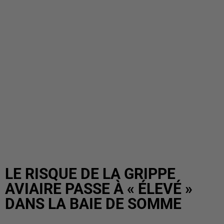
LE RISQUE DE LA GRIPPE
AVIAIRE PASSE À « ÉLEVÉ »
DANS LA BAIE DE SOMME