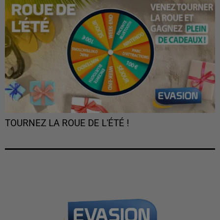
TOURNEZ LA ROUE DE L'ÉTÉ !