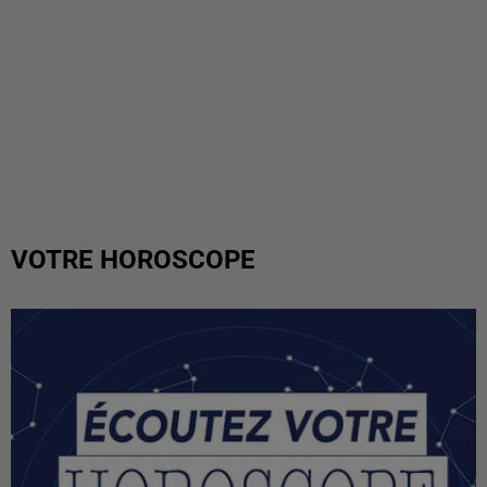
VOTRE HOROSCOPE