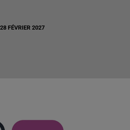
28 FÉVRIER 2027