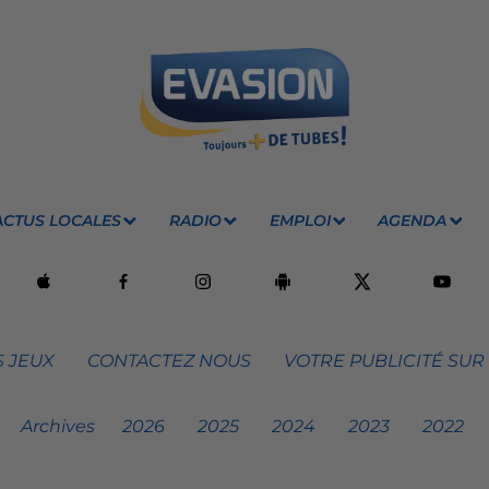
ACTUS LOCALES
RADIO
EMPLOI
AGENDA
 JEUX
CONTACTEZ NOUS
VOTRE PUBLICITÉ SUR
Archives
2026
2025
2024
2023
2022