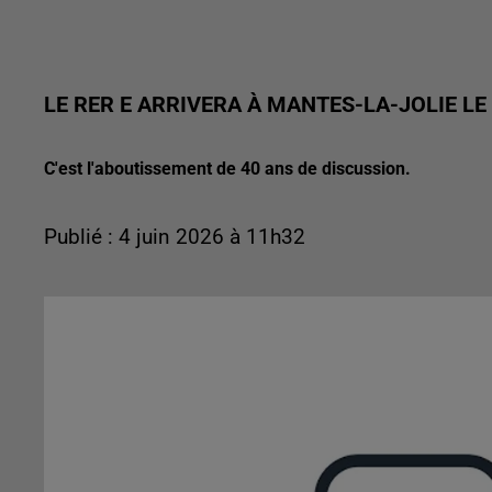
LE RER E ARRIVERA À MANTES-LA-JOLIE LE 
C'est l'aboutissement de 40 ans de discussion.
Publié : 4 juin 2026 à 11h32