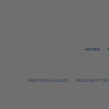
ACCUEIL
MENTIONS LEGALES
RÈGLEMENT DES