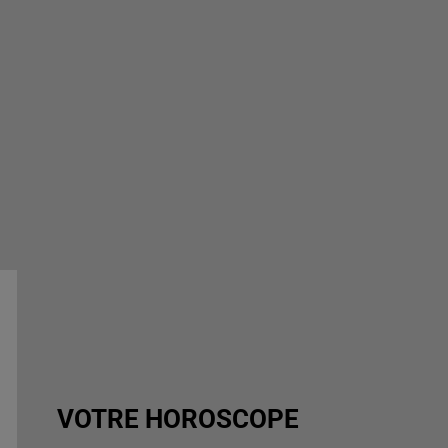
VOTRE HOROSCOPE