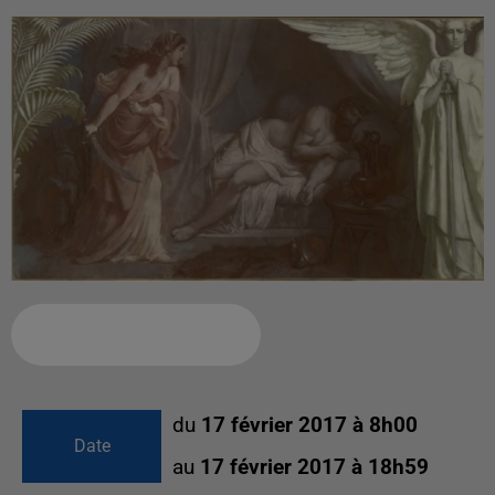
Ajouter à votre calendrier
du
17 février 2017 à 8h00
Date
au
17 février 2017 à 18h59