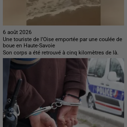
6 août 2026
Une touriste de l’Oise emportée par une coulée de
boue en Haute-Savoie
Son corps a été retrouvé à cinq kilomètres de là.