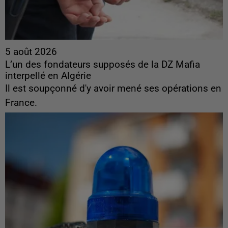
5 août 2026
L’un des fondateurs supposés de la DZ Mafia
interpellé en Algérie
Il est soupçonné d'y avoir mené ses opérations en
France.