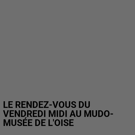
LE RENDEZ-VOUS DU
VENDREDI MIDI AU MUDO-
MUSÉE DE L'OISE