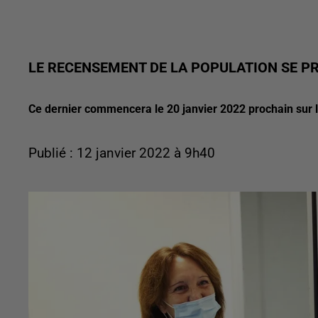
LE RECENSEMENT DE LA POPULATION SE P
Ce dernier commencera le 20 janvier 2022 prochain sur
Publié : 12 janvier 2022 à 9h40