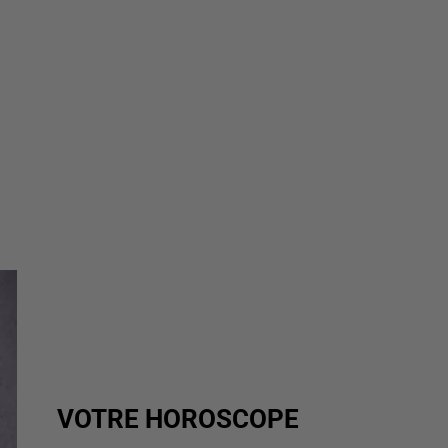
VOTRE HOROSCOPE