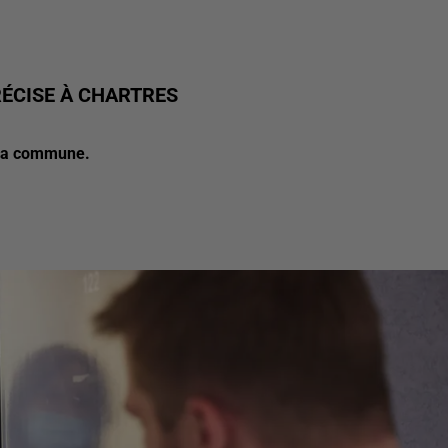
RÉCISE À CHARTRES
 la commune.