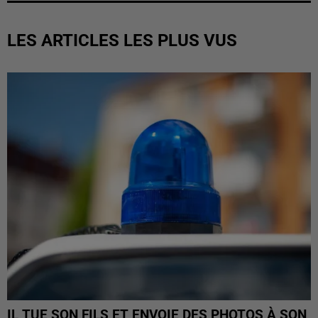
LES ARTICLES LES PLUS VUS
IL TUE SON FILS ET ENVOIE DES PHOTOS À SON