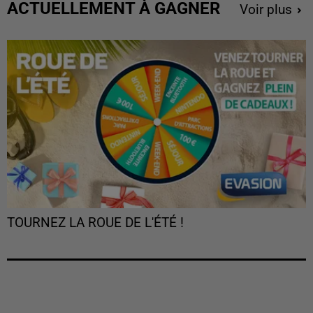
ACTUELLEMENT À GAGNER
Voir plus
TOURNEZ LA ROUE DE L'ÉTÉ !