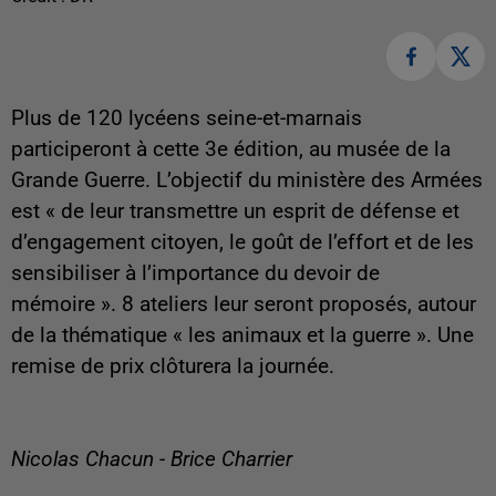
Plus de 120 lycéens seine-et-marnais
participeront à cette 3e édition, au musée de la
Grande Guerre. L’objectif du ministère des Armées
est « de leur transmettre un esprit de défense et
d’engagement citoyen, le goût de l’effort et de les
sensibiliser à l’importance du devoir de
mémoire ». 8 ateliers leur seront proposés, autour
de la thématique « les animaux et la guerre ». Une
remise de prix clôturera la journée.
Nicolas Chacun - Brice Charrier