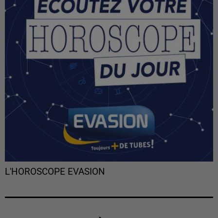
L'HOROSCOPE EVASION