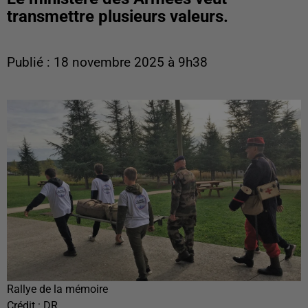
transmettre plusieurs valeurs.
Publié : 18 novembre 2025 à 9h38
Rallye de la mémoire
Crédit :
DR