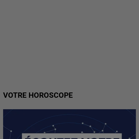
VOTRE HOROSCOPE