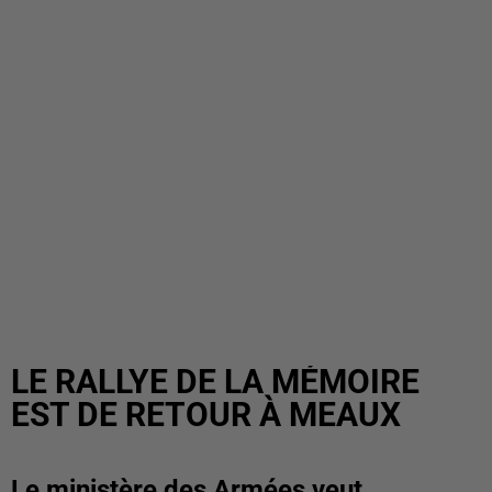
LE RALLYE DE LA MÉMOIRE
EST DE RETOUR À MEAUX
Le ministère des Armées veut