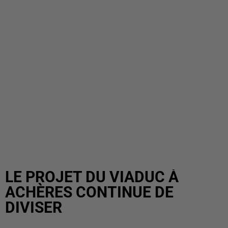
LE PROJET DU VIADUC À
ACHÈRES CONTINUE DE
DIVISER