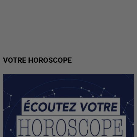
VOTRE HOROSCOPE