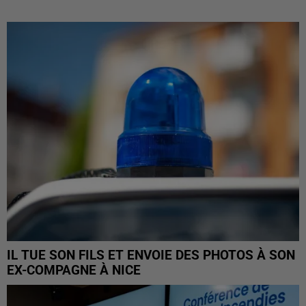
IL TUE SON FILS ET ENVOIE DES PHOTOS À SON
EX-COMPAGNE À NICE