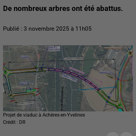
De nombreux arbres ont été abattus.
Publié : 3 novembre 2025 à 11h05
Projet de viaduc à Achères-en-Yvelines
Crédit :
DR