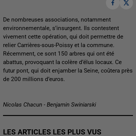
De nombreuses associations, notamment
environnementale, s’insurgent. Ils contestent
vivement cette opération, qui doit permettre de
relier Carrières-sous-Poissy et la commune.
Récemment, ce sont 150 arbres qui ont été
abattus, provoquant la colère d’élus locaux. Ce
futur pont, qui doit enjamber la Seine, coûtera près
de 200 millions d’euros.
Nicolas Chacun - Benjamin Swiniarski
LES ARTICLES LES PLUS VUS