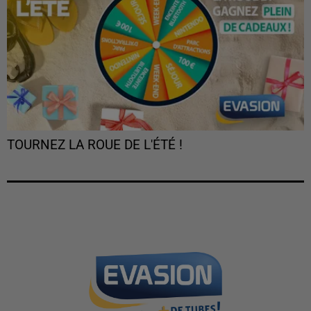
TOURNEZ LA ROUE DE L'ÉTÉ !