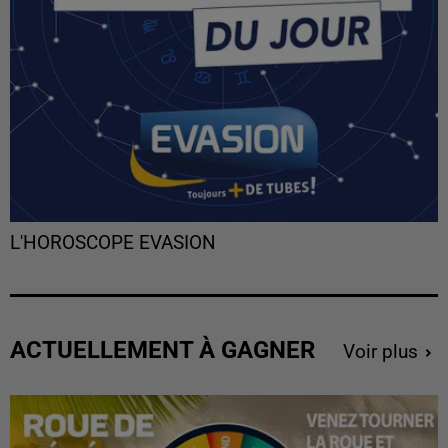
L'HOROSCOPE EVASION
ACTUELLEMENT À GAGNER
Voir plus