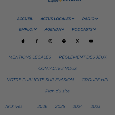
ACCUEIL
ACTUS LOCALES
RADIO
EMPLOI
AGENDA
PODCASTS
MENTIONS LEGALES
RÈGLEMENT DES JEUX
CONTACTEZ NOUS
VOTRE PUBLICITÉ SUR EVASION
GROUPE HPI
Plan du site
Archives
2026
2025
2024
2023