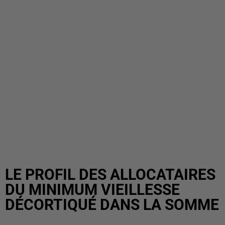
LE PROFIL DES ALLOCATAIRES
DU MINIMUM VIEILLESSE
DÉCORTIQUÉ DANS LA SOMME