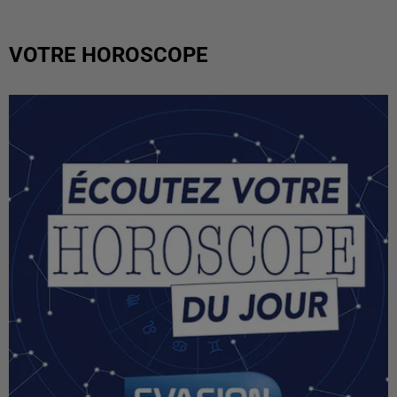
VOTRE HOROSCOPE