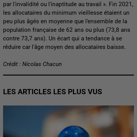
par l'invalidité ou l'inaptitude au travail ». Fin 2021,
les allocataires du minimum vieillesse étaient un
peu plus âgés en moyenne que l'ensemble de la
population française de 62 ans ou plus (73,8 ans
contre 73,7 ans). Un écart qui a tendance à se
réduire car l'âge moyen des allocataires baisse.
Crédit : Nicolas Chacun
LES ARTICLES LES PLUS VUS