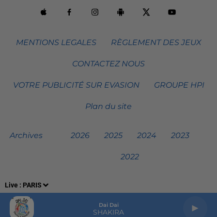
MENTIONS LEGALES
RÈGLEMENT DES JEUX
CONTACTEZ NOUS
VOTRE PUBLICITÉ SUR EVASION
GROUPE HPI
Plan du site
Archives
2026
2025
2024
2023
2022
Live :
PARIS
Dai Dai
SHAKIRA