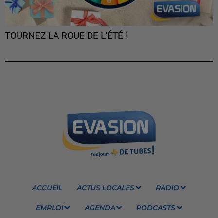
TOURNEZ LA ROUE DE L'ÉTÉ !
ACCUEIL
ACTUS LOCALES
RADIO
EMPLOI
AGENDA
PODCASTS