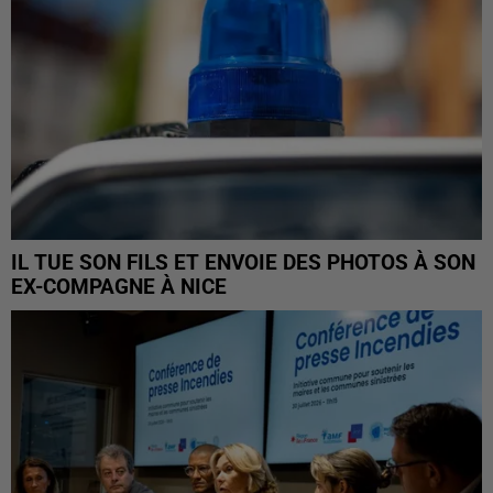
IL TUE SON FILS ET ENVOIE DES PHOTOS À SON
EX-COMPAGNE À NICE