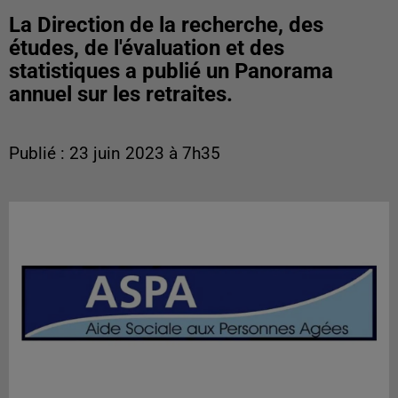
La Direction de la recherche, des
études, de l'évaluation et des
statistiques a publié un Panorama
annuel sur les retraites.
Publié : 23 juin 2023 à 7h35