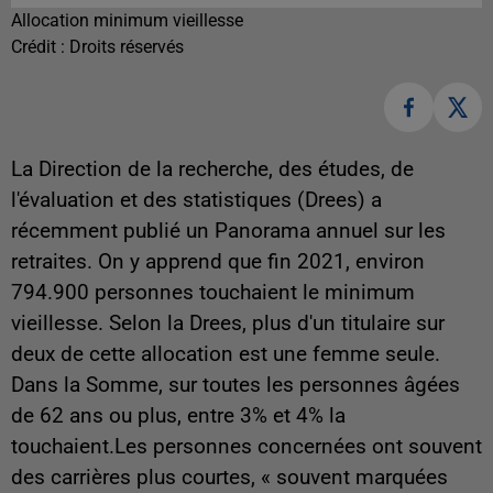
Allocation minimum vieillesse
Crédit :
Droits réservés
La Direction de la recherche, des études, de
l'évaluation et des statistiques (Drees) a
récemment publié un Panorama annuel sur les
retraites. On y apprend que fin 2021, environ
794.900 personnes touchaient le minimum
vieillesse. Selon la Drees, plus d'un titulaire sur
deux de cette allocation est une femme seule.
Dans la Somme, sur toutes les personnes âgées
de 62 ans ou plus, entre 3% et 4% la
touchaient.Les personnes concernées ont souvent
des carrières plus courtes, « souvent marquées