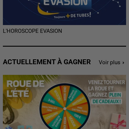
L'HOROSCOPE EVASION
ACTUELLEMENT À GAGNER
Voir plus