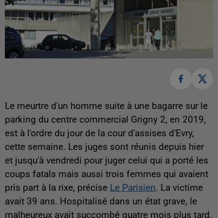
Le meurtre d'un homme suite à une bagarre sur le
parking du centre commercial Grigny 2, en 2019,
est à l'ordre du jour de la cour d'assises d'Evry,
cette semaine. Les juges sont réunis depuis hier
et jusqu'à vendredi pour juger celui qui a porté les
coups fatals mais aussi trois femmes qui avaient
pris part à la rixe, précise
Le Parisien
. La victime
avait 39 ans. Hospitalisé dans un état grave, le
malheureux avait succombé quatre mois plus tard,