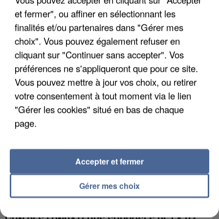
et fermer", ou affiner en sélectionnant les
finalités et/ou partenaires dans "Gérer mes
APRÈS TOUTES CES CANICULES, LES REFUGES
choix". Vous pouvez également refuser en
DE FAUNE SAUVAGE SONT...
cliquant sur "Continuer sans accepter". Vos
préférences ne s'appliqueront que pour ce site.
Vous pouvez mettre à jour vos choix, ou retirer
votre consentement à tout moment via le lien
"Gérer les cookies" situé en bas de chaque
page.
Accepter et fermer
Gérer mes choix