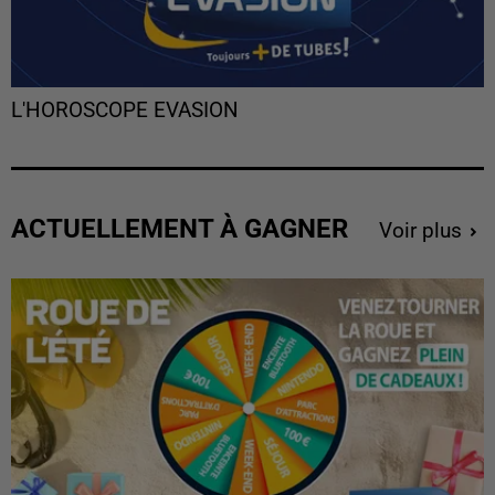
L'HOROSCOPE EVASION
ACTUELLEMENT À GAGNER
Voir plus