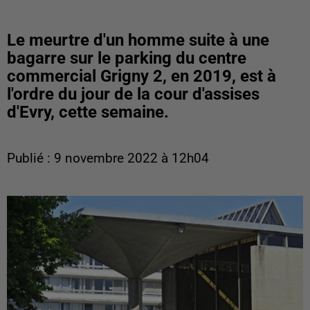
Le meurtre d'un homme suite à une
bagarre sur le parking du centre
commercial Grigny 2, en 2019, est à
l'ordre du jour de la cour d'assises
d'Evry, cette semaine.
Publié : 9 novembre 2022 à 12h04