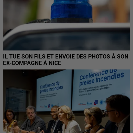
IL TUE SON FILS ET ENVOIE DES PHOTOS À SON
EX-COMPAGNE À NICE