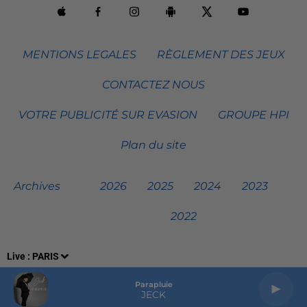
MENTIONS LEGALES
RÈGLEMENT DES JEUX
CONTACTEZ NOUS
VOTRE PUBLICITÉ SUR EVASION
GROUPE HPI
Plan du site
Archives
2026
2025
2024
2023
2022
Live :
PARIS
Parapluie
JECK