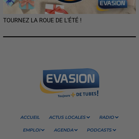
TOURNEZ LA ROUE DE L'ÉTÉ !
ACCUEIL
ACTUS LOCALES
RADIO
EMPLOI
AGENDA
PODCASTS