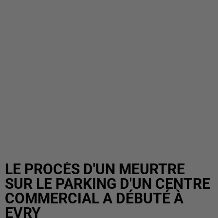
LE PROCÈS D'UN MEURTRE
SUR LE PARKING D'UN CENTRE
COMMERCIAL A DÉBUTÉ À
EVRY