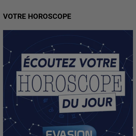
VOTRE HOROSCOPE