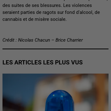
des suites de ses blessures. Les violences
seraient parties de ragots sur fond d'alcool, de
cannabis et de misère sociale.
Crédit : Nicolas Chacun – Brice Charrier
LES ARTICLES LES PLUS VUS