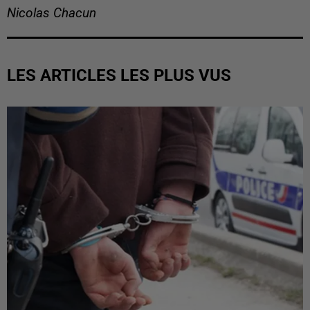
Nicolas Chacun
LES ARTICLES LES PLUS VUS