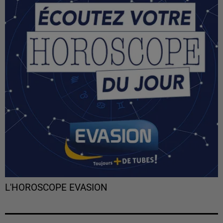
L'HOROSCOPE EVASION