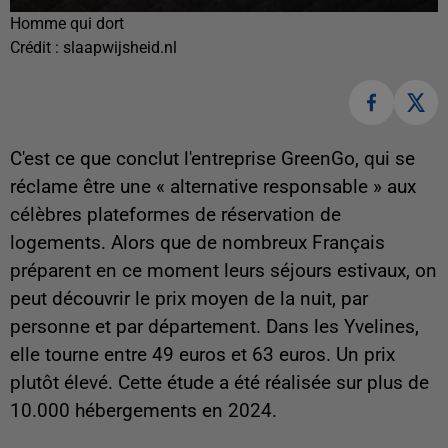
Homme qui dort
Crédit :
slaapwijsheid.nl
C'est ce que conclut l'entreprise GreenGo, qui se
réclame être une « alternative responsable » aux
célèbres plateformes de réservation de
logements. Alors que de nombreux Français
préparent en ce moment leurs séjours estivaux, on
peut découvrir le prix moyen de la nuit, par
personne et par département. Dans les Yvelines,
elle tourne entre 49 euros et 63 euros. Un prix
plutôt élevé. Cette étude a été réalisée sur plus de
10.000 hébergements en 2024.