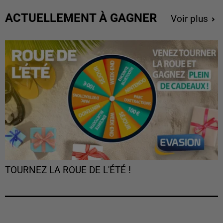
ACTUELLEMENT À GAGNER
Voir plus
TOURNEZ LA ROUE DE L'ÉTÉ !