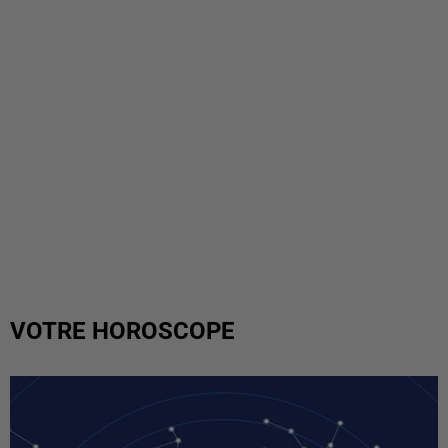
VOTRE HOROSCOPE