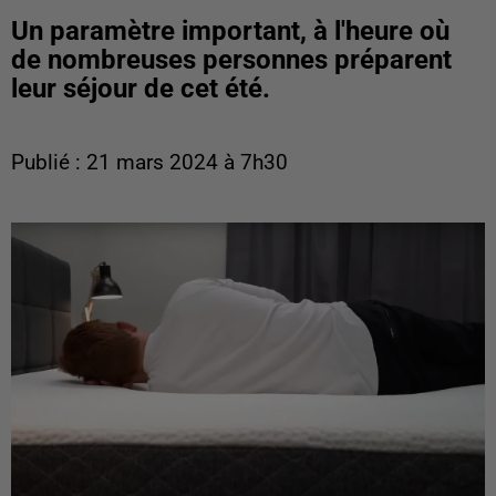
Un paramètre important, à l'heure où
de nombreuses personnes préparent
leur séjour de cet été.
Publié : 21 mars 2024 à 7h30