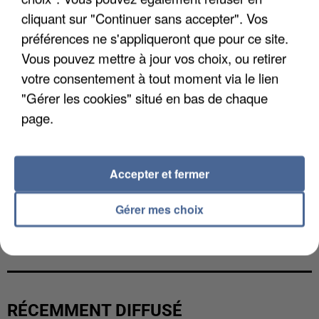
cliquant sur "Continuer sans accepter". Vos
préférences ne s'appliqueront que pour ce site.
Vous pouvez mettre à jour vos choix, ou retirer
votre consentement à tout moment via le lien
"Gérer les cookies" situé en bas de chaque
page.
Accepter et fermer
Gérer mes choix
LES DONNÉES DE 300 000 CLIENTS DÉROBÉES À
INTERMARCHÉ APRÈS UNE...
RÉCEMMENT DIFFUSÉ