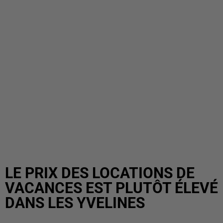
LE PRIX DES LOCATIONS DE
VACANCES EST PLUTÔT ÉLEVÉ
DANS LES YVELINES