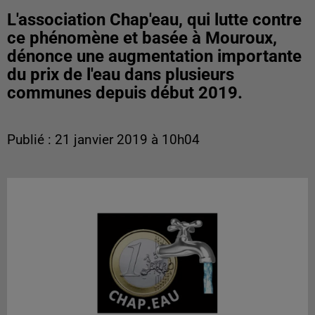
L'association Chap'eau, qui lutte contre
ce phénomène et basée à Mouroux,
dénonce une augmentation importante
du prix de l'eau dans plusieurs
communes depuis début 2019.
Publié : 21 janvier 2019 à 10h04