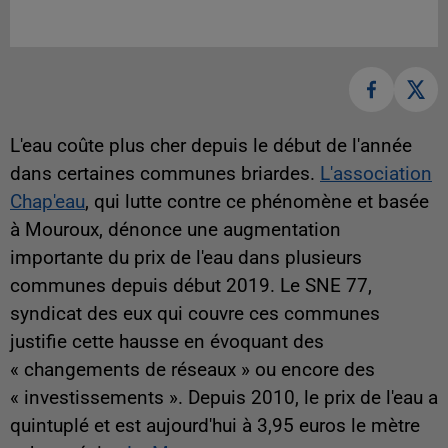
L'eau coûte plus cher depuis le début de l'année
dans certaines communes briardes.
L'association
Chap'eau
, qui lutte contre ce phénomène et basée
à Mouroux, dénonce une augmentation
importante du prix de l'eau dans plusieurs
communes depuis début 2019. Le SNE 77,
syndicat des eux qui couvre ces communes
justifie cette hausse en évoquant des
« changements de réseaux » ou encore des
« investissements ». Depuis 2010, le prix de l'eau a
quintuplé et est aujourd'hui à 3,95 euros le mètre