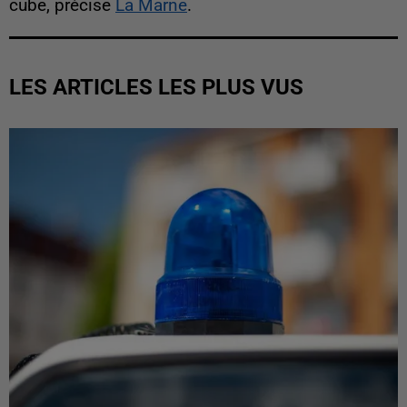
cube, précise
La Marne
.
LES ARTICLES LES PLUS VUS