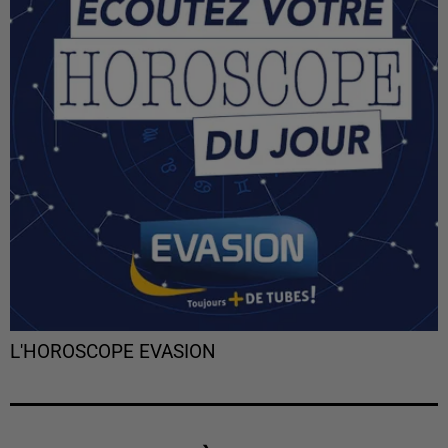
L'HOROSCOPE EVASION