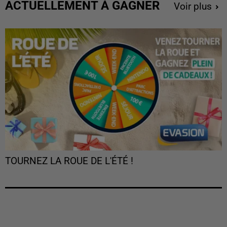
ACTUELLEMENT À GAGNER
Voir plus
TOURNEZ LA ROUE DE L'ÉTÉ !