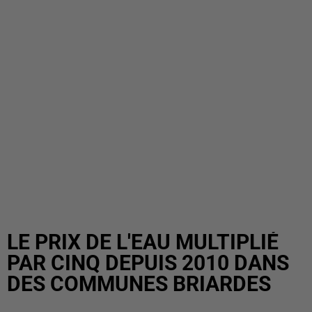
LE PRIX DE L'EAU MULTIPLIÉ
PAR CINQ DEPUIS 2010 DANS
DES COMMUNES BRIARDES