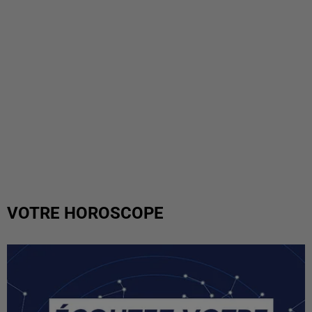
VOTRE HOROSCOPE