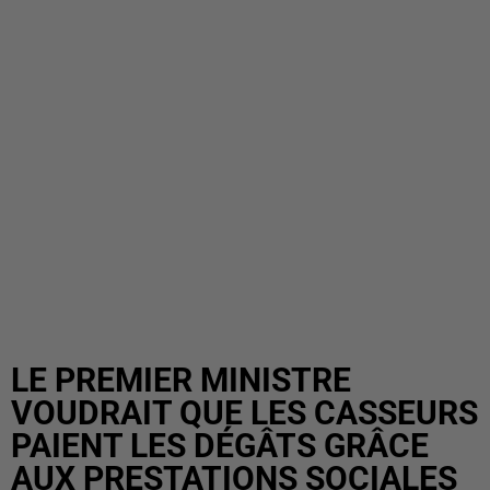
LE PREMIER MINISTRE
VOUDRAIT QUE LES CASSEURS
PAIENT LES DÉGÂTS GRÂCE
AUX PRESTATIONS SOCIALES