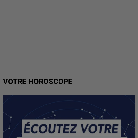
VOTRE HOROSCOPE