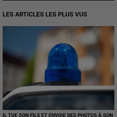
LES ARTICLES LES PLUS VUS
IL TUE SON FILS ET ENVOIE DES PHOTOS À SON