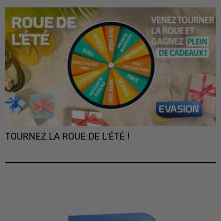
TOURNEZ LA ROUE DE L'ÉTÉ !