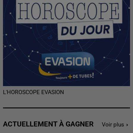
L'HOROSCOPE EVASION
ACTUELLEMENT À GAGNER
Voir plus