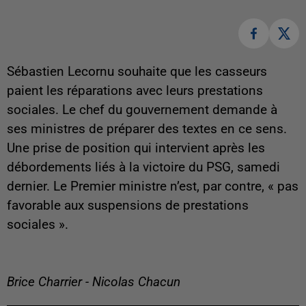
Sébastien Lecornu souhaite que les casseurs
paient les réparations avec leurs prestations
sociales. Le chef du gouvernement demande à
ses ministres de préparer des textes en ce sens.
Une prise de position qui intervient après les
débordements liés à la victoire du PSG, samedi
dernier. Le Premier ministre n’est, par contre, « pas
favorable aux suspensions de prestations
sociales ».
Brice Charrier - Nicolas Chacun