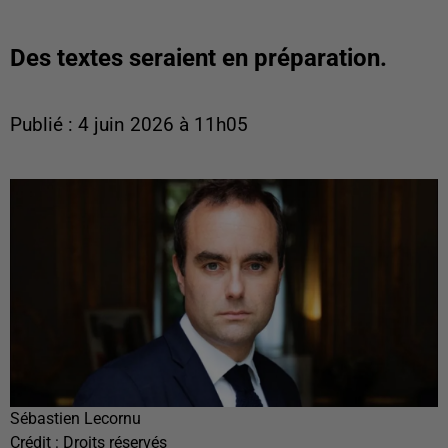
Des textes seraient en préparation.
Publié : 4 juin 2026 à 11h05
Sébastien Lecornu
Crédit :
Droits réservés